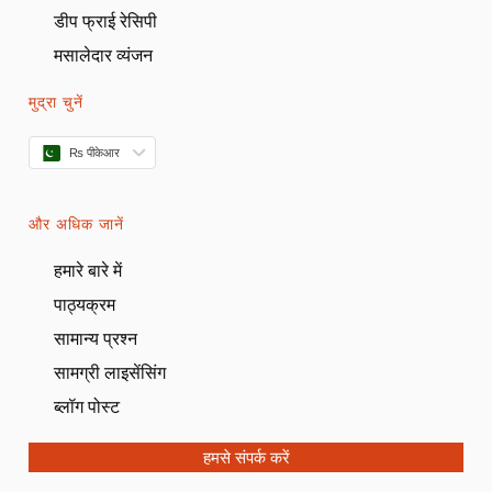
डीप फ्राई रेसिपी
मसालेदार व्यंजन
मुद्रा चुनें
₨ पीकेआर
और अधिक जानें
हमारे बारे में
पाठ्यक्रम
सामान्य प्रश्न
सामग्री लाइसेंसिंग
ब्लॉग पोस्ट
हमसे संपर्क करें