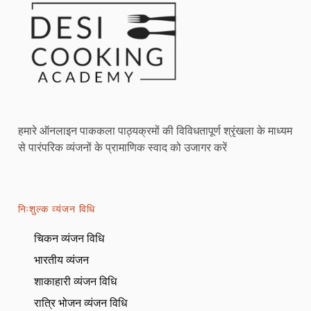
हमारे ऑनलाइन पाककला पाठ्यक्रमों की विविधतापूर्ण श्रृंखला के माध्यम
से पारंपरिक व्यंजनों के प्रामाणिक स्वाद को उजागर करें
निःशुल्क व्यंजन विधि
चिकन व्यंजन विधि
भारतीय व्यंजन
शाकाहारी व्यंजन विधि
रात्रि भोजन व्यंजन विधि