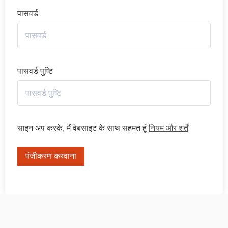
पासवर्ड
पासवर्ड पुष्टि
साइन अप करके, मैं वेबसाइट के साथ सहमत हूं
नियम और शर्तें
पंजीकरण करवाना