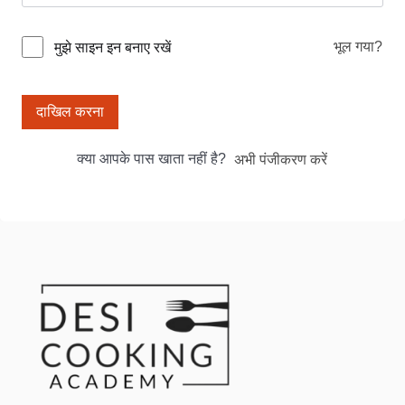
भूल गया?
मुझे साइन इन बनाए रखें
दाखिल करना
क्या आपके पास खाता नहीं है?
अभी पंजीकरण करें