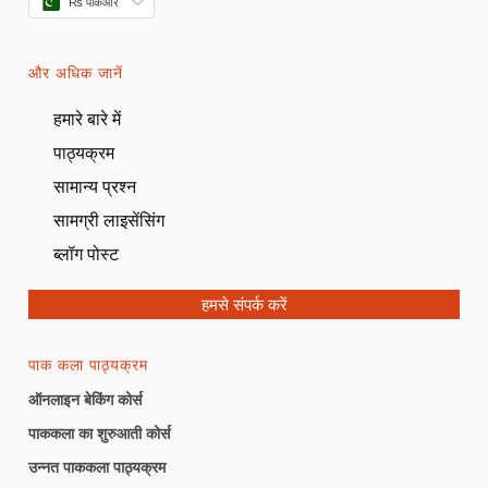
₨ पीकेआर
और अधिक जानें
हमारे बारे में
पाठ्यक्रम
सामान्य प्रश्न
सामग्री लाइसेंसिंग
ब्लॉग पोस्ट
हमसे संपर्क करें
पाक कला पाठ्यक्रम
ऑनलाइन बेकिंग कोर्स
पाककला का शुरुआती कोर्स
उन्नत पाककला पाठ्यक्रम