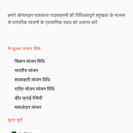
हमारे ऑनलाइन पाककला पाठ्यक्रमों की विविधतापूर्ण श्रृंखला के माध्यम
से पारंपरिक व्यंजनों के प्रामाणिक स्वाद को उजागर करें
निःशुल्क व्यंजन विधि
चिकन व्यंजन विधि
भारतीय व्यंजन
शाकाहारी व्यंजन विधि
रात्रि भोजन व्यंजन विधि
डीप फ्राई रेसिपी
मसालेदार व्यंजन
मुद्रा चुनें