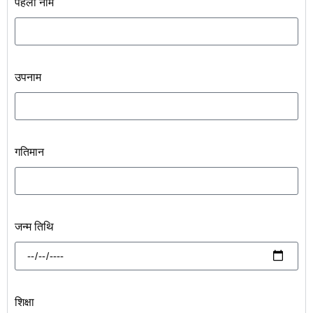
पहला नाम
उपनाम
गतिमान
जन्म तिथि
शिक्षा