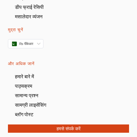
डीप फ्राई रेसिपी
मसालेदार व्यंजन
मुद्रा चुनें
₨ पीकेआर
और अधिक जानें
हमारे बारे में
पाठ्यक्रम
सामान्य प्रश्न
सामग्री लाइसेंसिंग
ब्लॉग पोस्ट
हमसे संपर्क करें