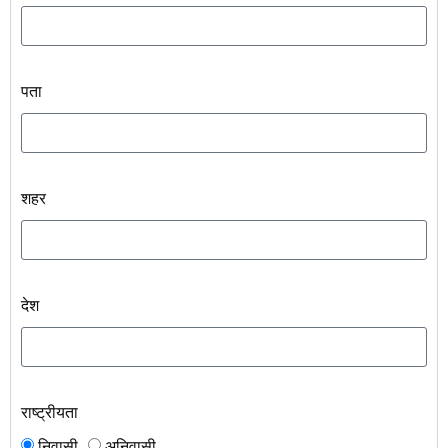
पता
शहर
देश
राष्ट्रीयता
निवासी
अनिवासी