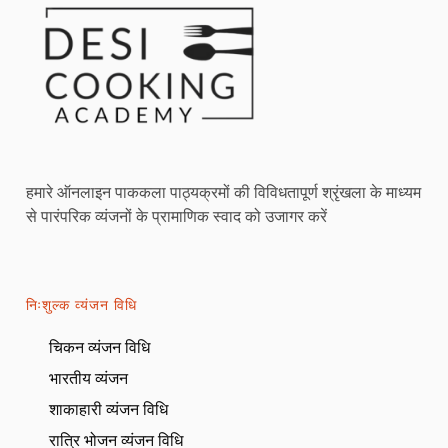
हमारे ऑनलाइन पाककला पाठ्यक्रमों की विविधतापूर्ण श्रृंखला के माध्यम
से पारंपरिक व्यंजनों के प्रामाणिक स्वाद को उजागर करें
निःशुल्क व्यंजन विधि
चिकन व्यंजन विधि
भारतीय व्यंजन
शाकाहारी व्यंजन विधि
रात्रि भोजन व्यंजन विधि