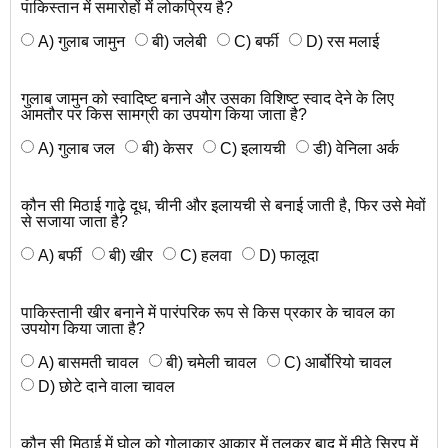
पाकिस्तान में समारोहों में लोकप्रिय है?
A) गुलाब जामुन
बी) जलेबी
C) बर्फी
D) रस मलाई
गुलाब जामुन को स्वादिष्ट बनाने और उसका विशिष्ट स्वाद देने के लिए
आमतौर पर किस सामग्री का उपयोग किया जाता है?
A) गुलाब जल
बी) केसर
C) इलायची
डी) वेनिला अर्क
कौन सी मिठाई गाढ़े दूध, चीनी और इलायची से बनाई जाती है, फिर उसे मेवों
से सजाया जाता है?
A) बर्फी
बी) खीर
C) हलवा
D) फालूदा
पाकिस्तानी खीर बनाने में पारंपरिक रूप से किस प्रकार के चावल का
उपयोग किया जाता है?
A) बासमती चावल
बी) चमेली चावल
C) आर्बोरियो चावल
D) छोटे दाने वाला चावल
कौन सी मिठाई में घोल को गोलाकार आकार में तलकर बाद में मीठे सिरप में