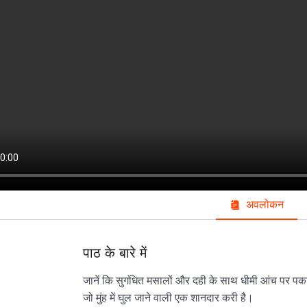
अवलोकन
पाठ के बारे में
जानें कि सुगंधित मसालों और दही के साथ धीमी आंच पर पका
जो मुंह में घुल जाने वाली एक शानदार करी है।