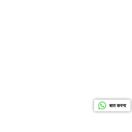
बात करना