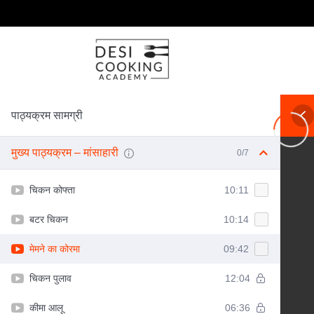
पाठ्यक्रम सामग्री
मुख्य पाठ्यक्रम – मांसाहारी
0/7
चिकन कोफ्ता
10:11
बटर चिकन
10:14
मेमने का कोरमा
09:42
चिकन पुलाव
12:04
कीमा आलू
06:36