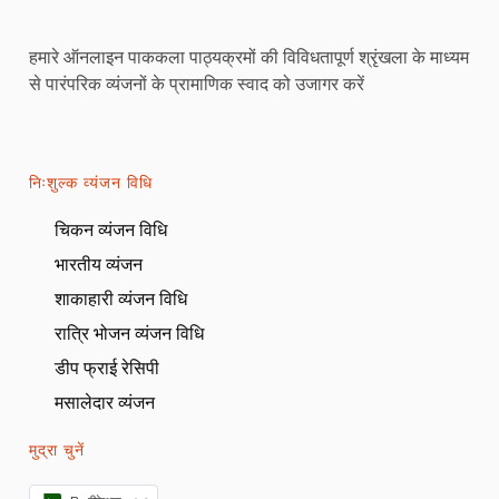
हमारे ऑनलाइन पाककला पाठ्यक्रमों की विविधतापूर्ण श्रृंखला के माध्यम
से पारंपरिक व्यंजनों के प्रामाणिक स्वाद को उजागर करें
निःशुल्क व्यंजन विधि
चिकन व्यंजन विधि
भारतीय व्यंजन
शाकाहारी व्यंजन विधि
रात्रि भोजन व्यंजन विधि
डीप फ्राई रेसिपी
मसालेदार व्यंजन
मुद्रा चुनें