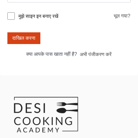
भूल गया?
मुझे साइन इन बनाए रखें
दाखिल करना
क्या आपके पास खाता नहीं है?
अभी पंजीकरण करें