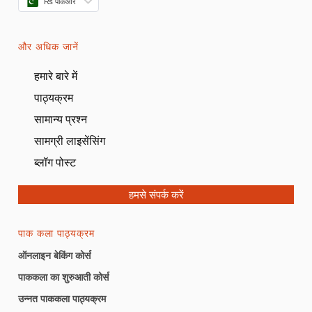
₨ पीकेआर
और अधिक जानें
हमारे बारे में
पाठ्यक्रम
सामान्य प्रश्न
सामग्री लाइसेंसिंग
ब्लॉग पोस्ट
हमसे संपर्क करें
पाक कला पाठ्यक्रम
ऑनलाइन बेकिंग कोर्स
पाककला का शुरुआती कोर्स
उन्नत पाककला पाठ्यक्रम