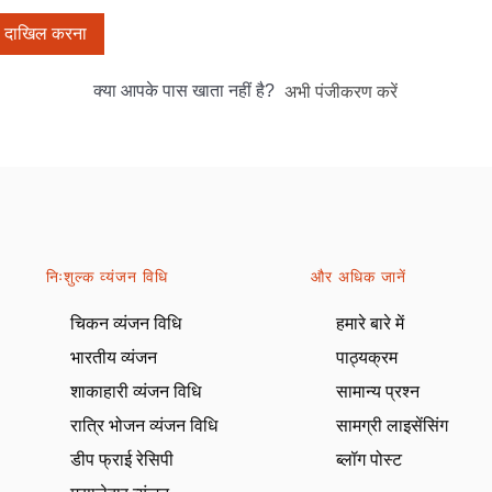
दाखिल करना
क्या आपके पास खाता नहीं है?
अभी पंजीकरण करें
निःशुल्क व्यंजन विधि
और अधिक जानें
चिकन व्यंजन विधि
हमारे बारे में
भारतीय व्यंजन
पाठ्यक्रम
शाकाहारी व्यंजन विधि
सामान्य प्रश्न
रात्रि भोजन व्यंजन विधि
सामग्री लाइसेंसिंग
डीप फ्राई रेसिपी
ब्लॉग पोस्ट