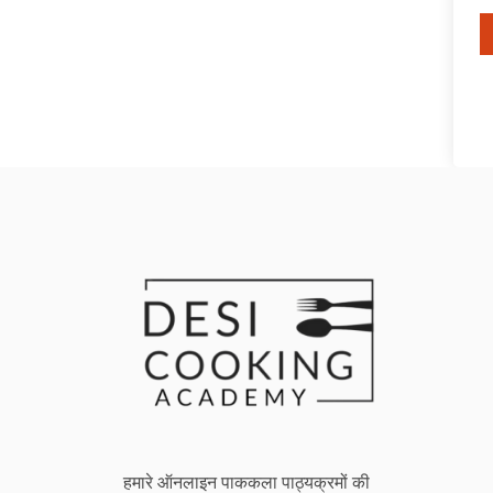
हमारे ऑनलाइन पाककला पाठ्यक्रमों की