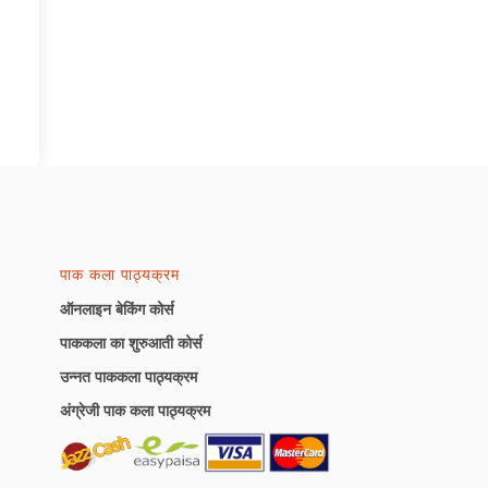
पाक कला पाठ्यक्रम
ऑनलाइन बेकिंग कोर्स
पाककला का शुरुआती कोर्स
उन्नत पाककला पाठ्यक्रम
अंग्रेजी पाक कला पाठ्यक्रम