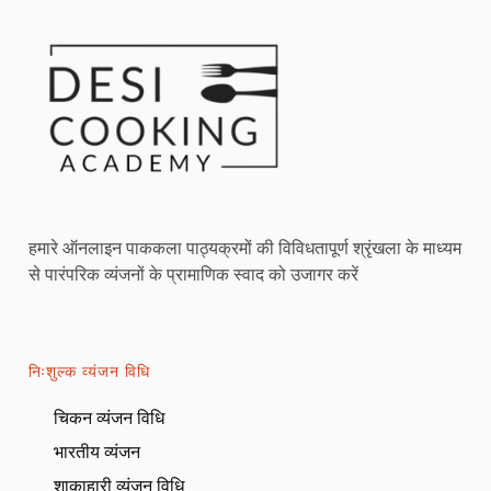
हमारे ऑनलाइन पाककला पाठ्यक्रमों की विविधतापूर्ण श्रृंखला के माध्यम
से पारंपरिक व्यंजनों के प्रामाणिक स्वाद को उजागर करें
निःशुल्क व्यंजन विधि
चिकन व्यंजन विधि
भारतीय व्यंजन
शाकाहारी व्यंजन विधि