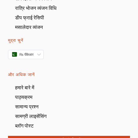
रात्रि भोजन व्यंजन विधि
डीप फ्राई रेसिपी
मसालेदार व्यंजन
मुद्रा चुनें
₨ पीकेआर
और अधिक जानें
हमारे बारे में
पाठ्यक्रम
सामान्य प्रश्न
सामग्री लाइसेंसिंग
ब्लॉग पोस्ट