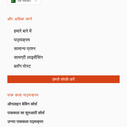
₨ पीकेआर
और अधिक जानें
हमारे बारे में
पाठ्यक्रम
सामान्य प्रश्न
सामग्री लाइसेंसिंग
ब्लॉग पोस्ट
हमसे संपर्क करें
पाक कला पाठ्यक्रम
ऑनलाइन बेकिंग कोर्स
पाककला का शुरुआती कोर्स
उन्नत पाककला पाठ्यक्रम