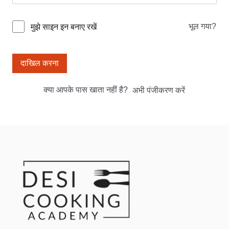
भूल गया?
मुझे साइन इन बनाए रखें
दाखिल करना
क्या आपके पास खाता नहीं है?
अभी पंजीकरण करें