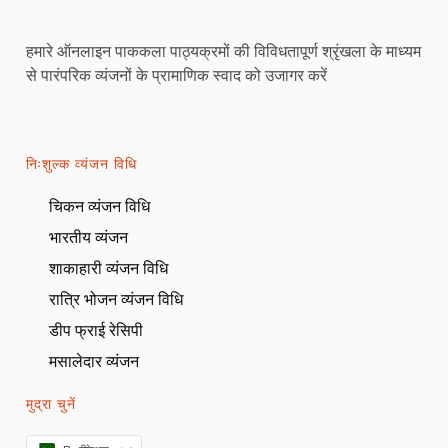
हमारे ऑनलाइन पाककला पाठ्यक्रमों की विविधतापूर्ण श्रृंखला के माध्यम
से पारंपरिक व्यंजनों के प्रामाणिक स्वाद को उजागर करें
निःशुल्क व्यंजन विधि
चिकन व्यंजन विधि
भारतीय व्यंजन
शाकाहारी व्यंजन विधि
रात्रि भोजन व्यंजन विधि
डीप फ्राई रेसिपी
मसालेदार व्यंजन
मुद्रा चुनें