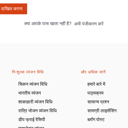
दाखिल करना
क्या आपके पास खाता नहीं है?
अभी पंजीकरण करें
निःशुल्क व्यंजन विधि
और अधिक जानें
चिकन व्यंजन विधि
हमारे बारे में
भारतीय व्यंजन
पाठ्यक्रम
शाकाहारी व्यंजन विधि
सामान्य प्रश्न
रात्रि भोजन व्यंजन विधि
सामग्री लाइसेंसिंग
डीप फ्राई रेसिपी
ब्लॉग पोस्ट