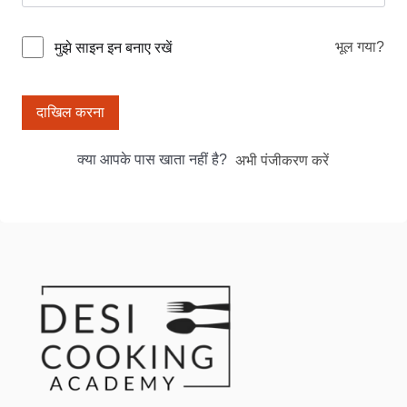
भूल गया?
मुझे साइन इन बनाए रखें
दाखिल करना
क्या आपके पास खाता नहीं है?
अभी पंजीकरण करें