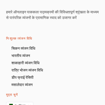
हमारे ऑनलाइन पाककला पाठ्यक्रमों की विविधतापूर्ण श्रृंखला के माध्यम
से पारंपरिक व्यंजनों के प्रामाणिक स्वाद को उजागर करें
निःशुल्क व्यंजन विधि
चिकन व्यंजन विधि
भारतीय व्यंजन
शाकाहारी व्यंजन विधि
रात्रि भोजन व्यंजन विधि
डीप फ्राई रेसिपी
मसालेदार व्यंजन
मुद्रा चुनें