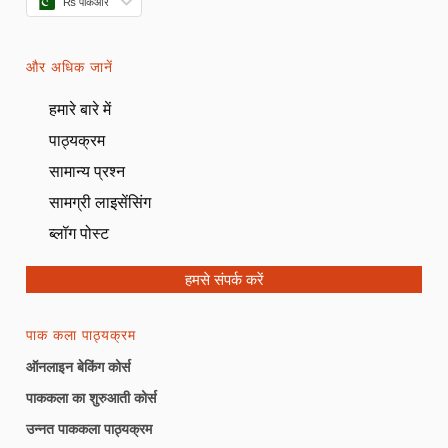
₨ पीकेआर
और अधिक जानें
हमारे बारे में
पाठ्यक्रम
सामान्य प्रश्न
सामग्री लाइसेंसिंग
ब्लॉग पोस्ट
हमसे संपर्क करें
पाक कला पाठ्यक्रम
ऑनलाइन बेकिंग कोर्स
पाककला का शुरुआती कोर्स
उन्नत पाककला पाठ्यक्रम