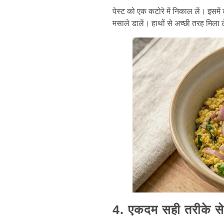
पेस्ट को एक कटोरे में निकाल लें। इसमे
मसाले डालें। हाथों से अच्छी तरह मिला 
4. एकदम सही तरीके स