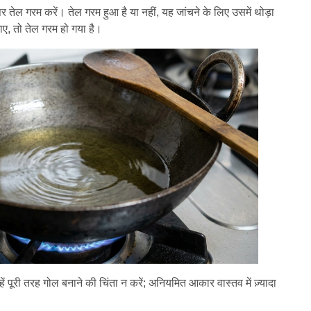
पर तेल गरम करें। तेल गरम हुआ है या नहीं, यह जांचने के लिए उसमें थोड़ा
ए, तो तेल गरम हो गया है।
न्हें पूरी तरह गोल बनाने की चिंता न करें; अनियमित आकार वास्तव में ज़्यादा