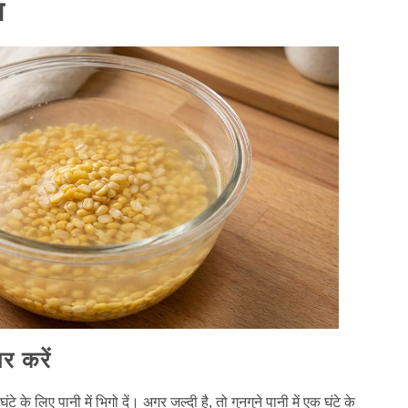
श
र करें
े के लिए पानी में भिगो दें। अगर जल्दी है, तो गुनगुने पानी में एक घंटे के