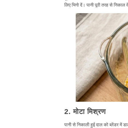
लिए भिगो दें। पानी पूरी तरह से निकाल दे
2. मोटा मिश्रण
पानी से निकाली हुई दाल को ब्लेंडर में डा