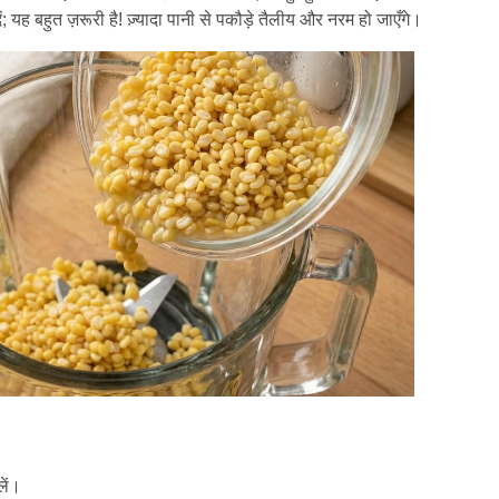
ं; यह बहुत ज़रूरी है! ज़्यादा पानी से पकौड़े तैलीय और नरम हो जाएँगे।
लें।