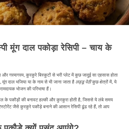
्पी मूंग दाल पकोड़ा रेसिपी – चाय के
र गरमागरम, कुरकुरे बिस्कुटों से भरी प्लेट में कुछ जादुई सा एहसास होता
ा, मूंग दाल भजिया या के नाम से भी जाना जाता है
लड्डू पेठी
कुछ क्षेत्रों में, ये
 आरामदायक भोजन की परिभाषा हैं।
दाल के पकौड़ों की बनावट हल्की और कुरकुरा होती है, जिससे ये लंबे समय
टोरेंट जैसे कुरकुरे पकौड़े बनाने की आसान रेसिपी ढूंढ रहे हैं, तो आप
 पकौड़े क्यों पसंद आएंगे?