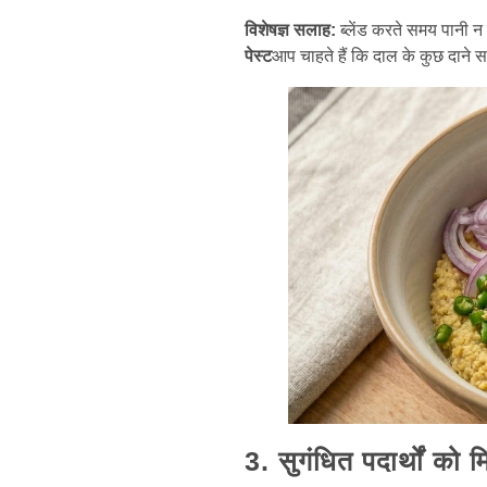
विशेषज्ञ सलाह:
ब्लेंड करते समय पानी न
पेस्ट
आप चाहते हैं कि दाल के कुछ दाने स
3. सुगंधित पदार्थों को म