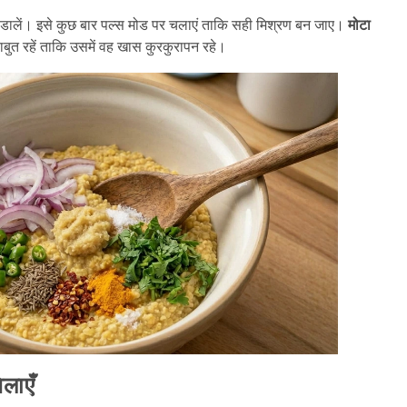
 डालें। इसे कुछ बार पल्स मोड पर चलाएं ताकि सही मिश्रण बन जाए।
मोटा
ाबुत रहें ताकि उसमें वह खास कुरकुरापन रहे।
िलाएँ