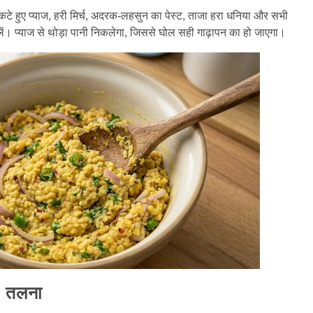
ं कटे हुए प्याज, हरी मिर्च, अदरक-लहसुन का पेस्ट, ताजा हरा धनिया और सभी
लें। प्याज से थोड़ा पानी निकलेगा, जिससे घोल सही गाढ़ापन का हो जाएगा।
े तलना