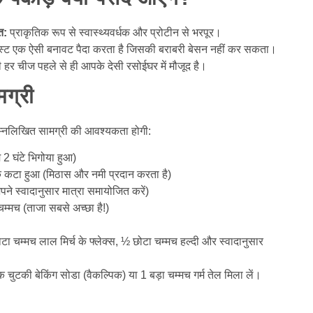
त:
प्राकृतिक रूप से स्वास्थ्यवर्धक और प्रोटीन से भरपूर।
स्ट एक ऐसी बनावट पैदा करता है जिसकी बराबरी बेसन नहीं कर सकता।
र चीज पहले से ही आपके देसी रसोईघर में मौजूद है।
ग्री
िम्नलिखित सामग्री की आवश्यकता होगी:
 घंटे भिगोया हुआ)
 कटा हुआ (मिठास और नमी प्रदान करता है)
ने स्वादानुसार मात्रा समायोजित करें)
चम्मच (ताजा सबसे अच्छा है!)
ा चम्मच लाल मिर्च के फ्लेक्स, ½ छोटा चम्मच हल्दी और स्वादानुसार
क चुटकी बेकिंग सोडा (वैकल्पिक) या 1 बड़ा चम्मच गर्म तेल मिला लें।