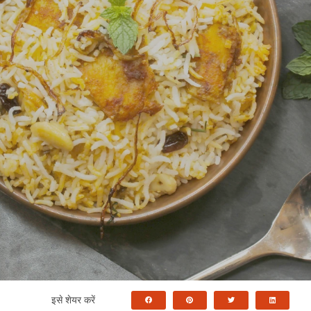
इसे शेयर करें