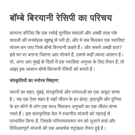
बॉम्बे बिरयानी रेसिपी का परिचय
कल्पना कीजिए कि एक रसोई सुगंधित मसालों और अच्छी तरह पके
चावलों की मनमोहक खुशबू से भरी हो, और ये सब मिलकर एक स्वादिष्ट
व्यंजन बन जाए जिसे बॉम्बे बिरयानी कहते हैं। और सबसे अच्छी बात?
इसे घर पर बनाना जितना आप सोचते हैं, उससे कहीं ज़्यादा आसान है।
तो, अगर आप मुंबई के दिलों में एक स्वादिष्ट अनुभव के लिए तैयार हैं, तो
आइए इस आसान बॉम्बे बिरयानी रेसिपी को बनाते हैं।
संस्कृतियों का मनोरम मिश्रण:
सपनों का शहर, मुंबई, संस्कृतियों और परंपराओं का एक अनूठा संगम
है। यह एक ऐसा शहर है जहाँ जीवन के हर क्षेत्र, पृष्ठभूमि और दुनिया
के हर कोने से लोग एक साथ मिलकर अनुभवों का एक जीवंत संगम
रचते हैं। इस सांस्कृतिक मेल ने स्थानीय व्यंजनों को गहराई से
प्रभावित किया है, जिसके परिणामस्वरूप मन को लुभाने वाले और
विविधतापूर्ण व्यंजनों की एक आकर्षक श्रृंखला तैयार हुई है।