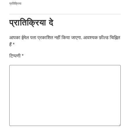
प्रतिक्रिया
प्रातिक्रिया दे
आपका ईमेल पता प्रकाशित नहीं किया जाएगा.
आवश्यक फ़ील्ड चिह्नित
हैं
*
टिप्पणी
*