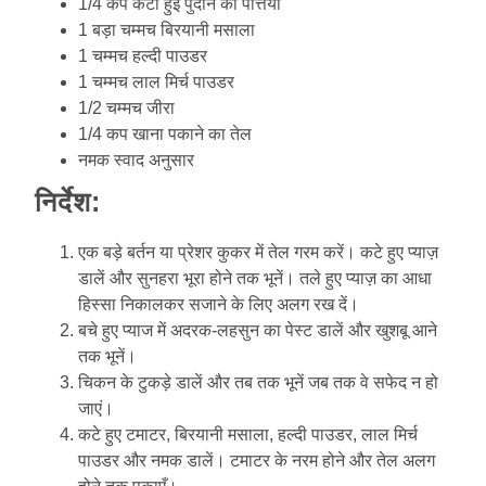
1/4 कप कटी हुई पुदीने की पत्तियां
1 बड़ा चम्मच बिरयानी मसाला
1 चम्मच हल्दी पाउडर
1 चम्मच लाल मिर्च पाउडर
1/2 चम्मच जीरा
1/4 कप खाना पकाने का तेल
नमक स्वाद अनुसार
निर्देश:
एक बड़े बर्तन या प्रेशर कुकर में तेल गरम करें। कटे हुए प्याज़
डालें और सुनहरा भूरा होने तक भूनें। तले हुए प्याज़ का आधा
हिस्सा निकालकर सजाने के लिए अलग रख दें।
बचे हुए प्याज में अदरक-लहसुन का पेस्ट डालें और खुशबू आने
तक भूनें।
चिकन के टुकड़े डालें और तब तक भूनें जब तक वे सफेद न हो
जाएं।
कटे हुए टमाटर, बिरयानी मसाला, हल्दी पाउडर, लाल मिर्च
पाउडर और नमक डालें। टमाटर के नरम होने और तेल अलग