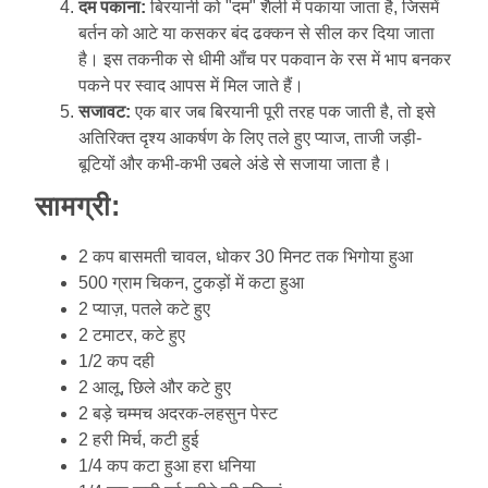
दम पकाना:
बिरयानी को "दम" शैली में पकाया जाता है, जिसमें
बर्तन को आटे या कसकर बंद ढक्कन से सील कर दिया जाता
है। इस तकनीक से धीमी आँच पर पकवान के रस में भाप बनकर
पकने पर स्वाद आपस में मिल जाते हैं।
सजावट:
एक बार जब बिरयानी पूरी तरह पक जाती है, तो इसे
अतिरिक्त दृश्य आकर्षण के लिए तले हुए प्याज, ताजी जड़ी-
बूटियों और कभी-कभी उबले अंडे से सजाया जाता है।
सामग्री:
2 कप बासमती चावल, धोकर 30 मिनट तक भिगोया हुआ
500 ग्राम चिकन, टुकड़ों में कटा हुआ
2 प्याज़, पतले कटे हुए
2 टमाटर, कटे हुए
1/2 कप दही
2 आलू, छिले और कटे हुए
2 बड़े चम्मच अदरक-लहसुन पेस्ट
2 हरी मिर्च, कटी हुई
1/4 कप कटा हुआ हरा धनिया