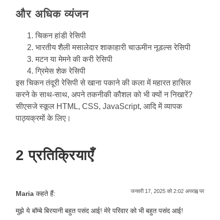
और अधिक व्यंजन
चिकन हांडी रेसिपी
भारतीय शैली मसालेदार शाकाहारी चाऊमीन नूडल्स रेसिपी
मटन या मेमने की करी रेसिपी
ग्रिमेस शेक रेसिपी
इस चिकन तंदूरी रेसिपी से खाना पकाने की कला में महारत हासिल
करने के साथ-साथ, अपने तकनीकी कौशल को भी क्यों न निखारें?
सीएसजे स्कूल
HTML, CSS, JavaScript, आदि में व्यापक
पाठ्यक्रमों के लिए।
2 प्रतिक्रियाएँ
जनवरी 17, 2025 को 2:02 अपराह्न पर
Maria
कहते हैं:
मुझे ये बॉम्बे बिरयानी बहुत पसंद आई! मेरे परिवार को भी बहुत पसंद आई!