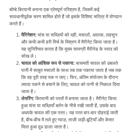
बॉम्बे बिरयानी बनाना एक प्रेमपूर्ण परिश्रम है, जिसमें कई
सावधानीपूर्वक चरण शामिल होते हैं जो इसके विशिष्ट चरित्र में योगदान
करते हैं।
मैरिनेशन:
मांस या सब्ज़ियों को दही, मसालों, अदरक, लहसुन
और कभी-कभी हरी मिर्च के मिश्रण में मैरीनेट किया जाता है।
यह सुनिश्चित करता है कि मुख्य सामग्री मैरीनेड के स्वाद को
सोख ले।
चावल को आंशिक रूप से पकाना:
बासमती चावल को उबलते
पानी में साबुत मसालों के साथ तब तक पकाया जाता है जब तक
कि वह पूरी तरह पक न जाए। फिर, अंतिम संयोजन के दौरान
ज़्यादा पकने से बचाने के लिए, चावल को पानी से निकाल दिया
जाता है।
लेयरिंग:
बिरयानी को परतों में बनाया जाता है। मैरीनेट किया
हुआ मांस या सब्ज़ियाँ बर्तन के नीचे रखी जाती हैं, उसके बाद
अधपके चावल की एक परत। यह परत बार-बार दोहराई जाती
है, बीच-बीच में तले हुए प्याज़, ताज़ी जड़ी-बूटियाँ और केसर
मिला हुआ दूध डाला जाता है।