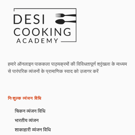
हमारे ऑनलाइन पाककला पाठ्यक्रमों की विविधतापूर्ण श्रृंखला के माध्यम
से पारंपरिक व्यंजनों के प्रामाणिक स्वाद को उजागर करें
निःशुल्क व्यंजन विधि
चिकन व्यंजन विधि
भारतीय व्यंजन
शाकाहारी व्यंजन विधि