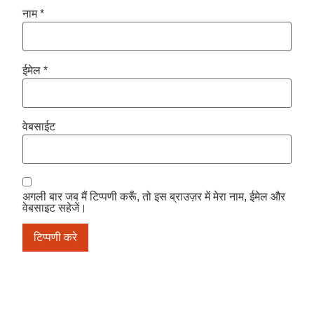
नाम
*
ईमेल
*
वेबसाईट
अगली बार जब मैं टिप्पणी करूँ, तो इस ब्राउज़र में मेरा नाम, ईमेल और
वेबसाइट सहेजें।