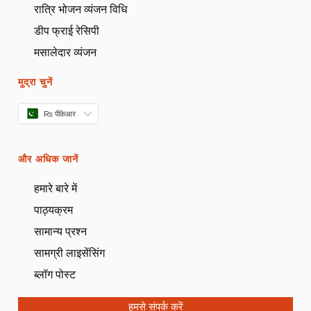
रात्रि भोजन व्यंजन विधि
डीप फ्राई रेसिपी
मसालेदार व्यंजन
मुद्रा चुनें
₨ पीकेआर
और अधिक जानें
हमारे बारे में
पाठ्यक्रम
सामान्य प्रश्न
सामग्री लाइसेंसिंग
ब्लॉग पोस्ट
हमसे संपर्क करें