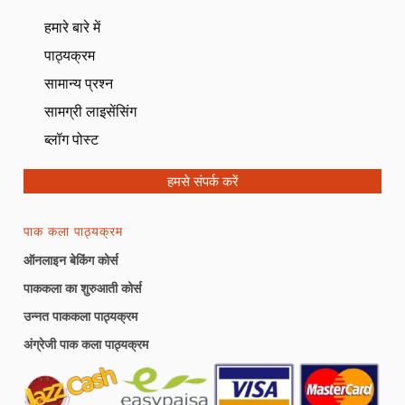
हमारे बारे में
पाठ्यक्रम
सामान्य प्रश्न
सामग्री लाइसेंसिंग
ब्लॉग पोस्ट
हमसे संपर्क करें
पाक कला पाठ्यक्रम
ऑनलाइन बेकिंग कोर्स
पाककला का शुरुआती कोर्स
उन्नत पाककला पाठ्यक्रम
अंग्रेजी पाक कला पाठ्यक्रम