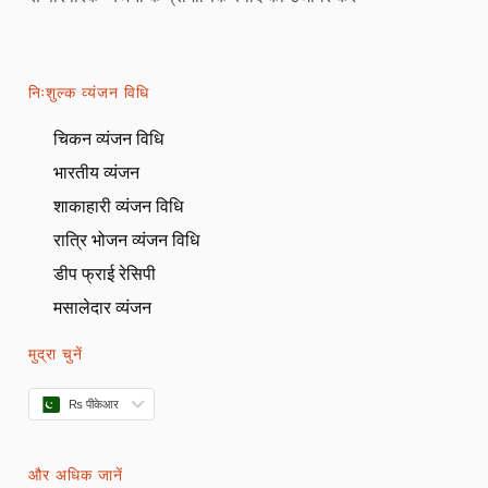
निःशुल्क व्यंजन विधि
चिकन व्यंजन विधि
भारतीय व्यंजन
शाकाहारी व्यंजन विधि
रात्रि भोजन व्यंजन विधि
डीप फ्राई रेसिपी
मसालेदार व्यंजन
मुद्रा चुनें
₨ पीकेआर
और अधिक जानें