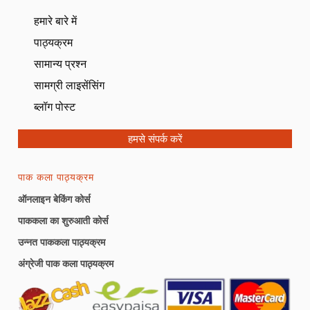
हमारे बारे में
पाठ्यक्रम
सामान्य प्रश्न
सामग्री लाइसेंसिंग
ब्लॉग पोस्ट
हमसे संपर्क करें
पाक कला पाठ्यक्रम
ऑनलाइन बेकिंग कोर्स
पाककला का शुरुआती कोर्स
उन्नत पाककला पाठ्यक्रम
अंग्रेजी पाक कला पाठ्यक्रम