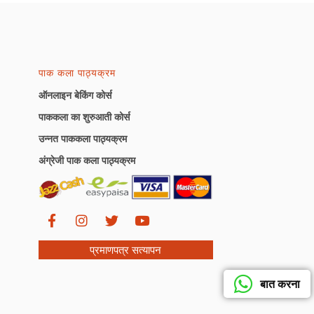
पाक कला पाठ्यक्रम
ऑनलाइन बेकिंग कोर्स
पाककला का शुरुआती कोर्स
उन्नत पाककला पाठ्यक्रम
अंग्रेजी पाक कला पाठ्यक्रम
प्रमाणपत्र सत्यापन
बात करना