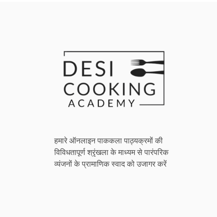
हमारे ऑनलाइन पाककला पाठ्यक्रमों की
विविधतापूर्ण श्रृंखला के माध्यम से पारंपरिक
व्यंजनों के प्रामाणिक स्वाद को उजागर करें