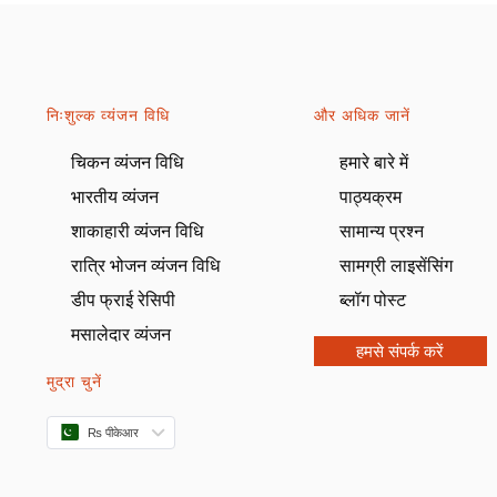
निःशुल्क व्यंजन विधि
और अधिक जानें
चिकन व्यंजन विधि
हमारे बारे में
भारतीय व्यंजन
पाठ्यक्रम
शाकाहारी व्यंजन विधि
सामान्य प्रश्न
रात्रि भोजन व्यंजन विधि
सामग्री लाइसेंसिंग
डीप फ्राई रेसिपी
ब्लॉग पोस्ट
मसालेदार व्यंजन
हमसे संपर्क करें
मुद्रा चुनें
₨ पीकेआर