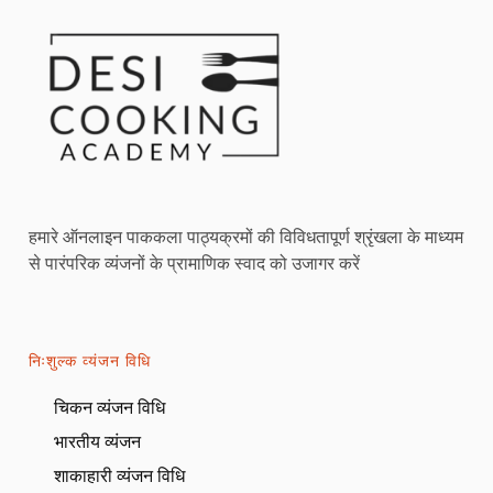
हमारे ऑनलाइन पाककला पाठ्यक्रमों की विविधतापूर्ण श्रृंखला के माध्यम
से पारंपरिक व्यंजनों के प्रामाणिक स्वाद को उजागर करें
निःशुल्क व्यंजन विधि
चिकन व्यंजन विधि
भारतीय व्यंजन
शाकाहारी व्यंजन विधि