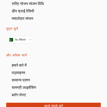
रात्रि भोजन व्यंजन विधि
डीप फ्राई रेसिपी
मसालेदार व्यंजन
मुद्रा चुनें
₨ पीकेआर
और अधिक जानें
हमारे बारे में
पाठ्यक्रम
सामान्य प्रश्न
सामग्री लाइसेंसिंग
ब्लॉग पोस्ट
हमसे संपर्क करें