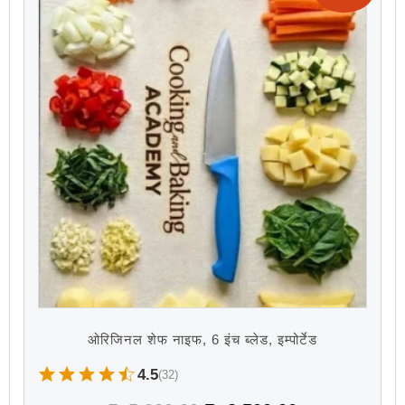
ओरिजिनल शेफ नाइफ, 6 इंच ब्लेड, इम्पोर्टेड
4.5
(32)