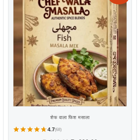
शेफ वाला फिश मसाला
4.7
(68)