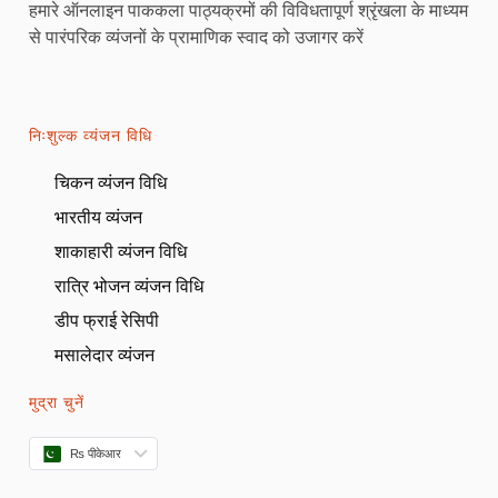
हमारे ऑनलाइन पाककला पाठ्यक्रमों की विविधतापूर्ण श्रृंखला के माध्यम
से पारंपरिक व्यंजनों के प्रामाणिक स्वाद को उजागर करें
निःशुल्क व्यंजन विधि
चिकन व्यंजन विधि
भारतीय व्यंजन
शाकाहारी व्यंजन विधि
रात्रि भोजन व्यंजन विधि
डीप फ्राई रेसिपी
मसालेदार व्यंजन
मुद्रा चुनें
₨ पीकेआर