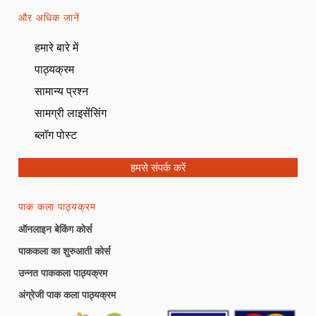
और अधिक जानें
हमारे बारे में
पाठ्यक्रम
सामान्य प्रश्न
सामग्री लाइसेंसिंग
ब्लॉग पोस्ट
हमसे संपर्क करें
पाक कला पाठ्यक्रम
ऑनलाइन बेकिंग कोर्स
पाककला का शुरुआती कोर्स
उन्नत पाककला पाठ्यक्रम
अंग्रेजी पाक कला पाठ्यक्रम