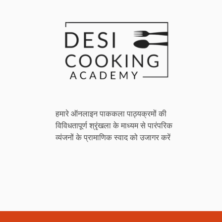
हमारे ऑनलाइन पाककला पाठ्यक्रमों की
विविधतापूर्ण श्रृंखला के माध्यम से पारंपरिक
व्यंजनों के प्रामाणिक स्वाद को उजागर करें