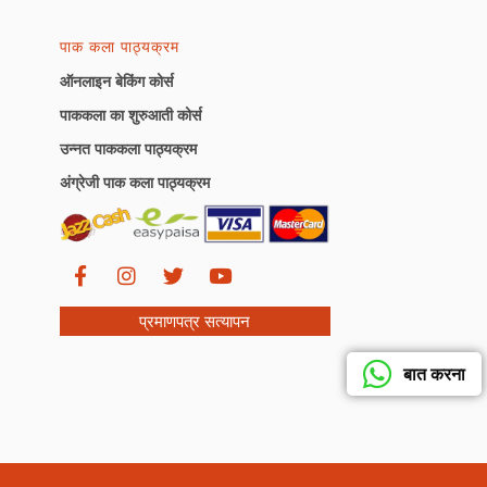
पाक कला पाठ्यक्रम
ऑनलाइन बेकिंग कोर्स
पाककला का शुरुआती कोर्स
उन्नत पाककला पाठ्यक्रम
अंग्रेजी पाक कला पाठ्यक्रम
प्रमाणपत्र सत्यापन
बात करना