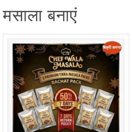
मसाला बनाएं
बिक्री करना!