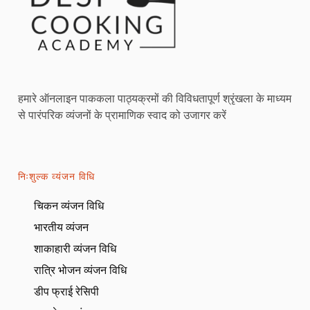
हमारे ऑनलाइन पाककला पाठ्यक्रमों की विविधतापूर्ण श्रृंखला के माध्यम
से पारंपरिक व्यंजनों के प्रामाणिक स्वाद को उजागर करें
निःशुल्क व्यंजन विधि
चिकन व्यंजन विधि
भारतीय व्यंजन
शाकाहारी व्यंजन विधि
रात्रि भोजन व्यंजन विधि
डीप फ्राई रेसिपी