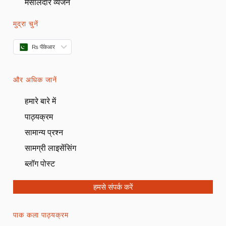
मसालेदार व्यंजन
मुद्रा चुनें
₨ पीकेआर
और अधिक जानें
हमारे बारे में
पाठ्यक्रम
सामान्य प्रश्न
सामग्री लाइसेंसिंग
ब्लॉग पोस्ट
हमसे संपर्क करें
पाक कला पाठ्यक्रम