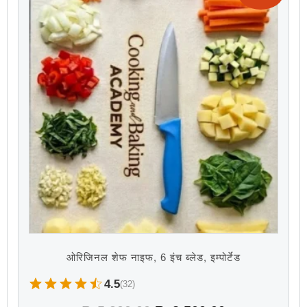
ओरिजिनल शेफ नाइफ, 6 इंच ब्लेड, इम्पोर्टेड
4.5
(32)