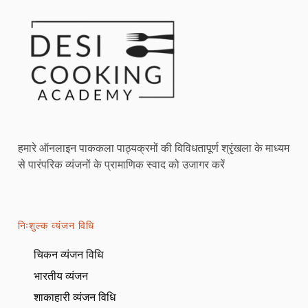
हमारे ऑनलाइन पाककला पाठ्यक्रमों की विविधतापूर्ण श्रृंखला के माध्यम
से पारंपरिक व्यंजनों के प्रामाणिक स्वाद को उजागर करें
निःशुल्क व्यंजन विधि
चिकन व्यंजन विधि
भारतीय व्यंजन
शाकाहारी व्यंजन विधि