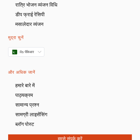
रात्रि भोजन व्यंजन विधि
डीप फ्राई रेसिपी
मसालेदार व्यंजन
मुद्रा चुनें
₨ पीकेआर
और अधिक जानें
हमारे बारे में
पाठ्यक्रम
सामान्य प्रश्न
सामग्री लाइसेंसिंग
ब्लॉग पोस्ट
हमसे संपर्क करें