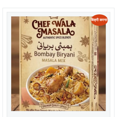
बिक्री करना!