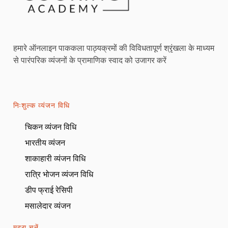
हमारे ऑनलाइन पाककला पाठ्यक्रमों की विविधतापूर्ण श्रृंखला के माध्यम
से पारंपरिक व्यंजनों के प्रामाणिक स्वाद को उजागर करें
निःशुल्क व्यंजन विधि
चिकन व्यंजन विधि
भारतीय व्यंजन
शाकाहारी व्यंजन विधि
रात्रि भोजन व्यंजन विधि
डीप फ्राई रेसिपी
मसालेदार व्यंजन
मुद्रा चुनें