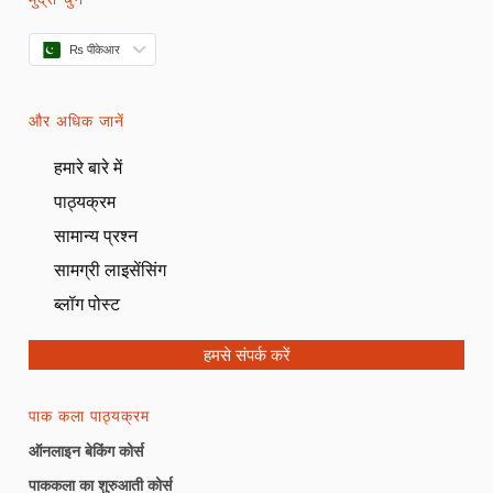
₨ पीकेआर
और अधिक जानें
हमारे बारे में
पाठ्यक्रम
सामान्य प्रश्न
सामग्री लाइसेंसिंग
ब्लॉग पोस्ट
हमसे संपर्क करें
पाक कला पाठ्यक्रम
ऑनलाइन बेकिंग कोर्स
पाककला का शुरुआती कोर्स