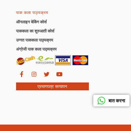
पाक कला पाठ्यक्रम
ऑनलाइन बेकिंग कोर्स
पाककला का शुरुआती कोर्स
उन्नत पाककला पाठ्यक्रम
अंग्रेजी पाक कला पाठ्यक्रम
प्रमाणपत्र सत्यापन
बात करना