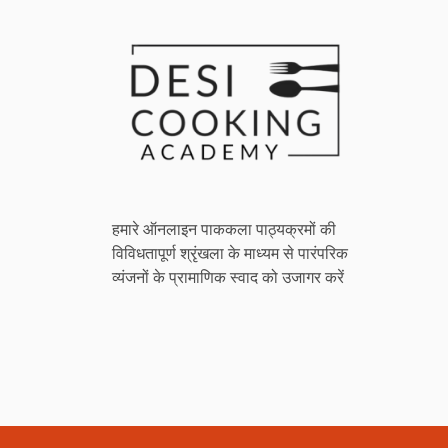
हमारे ऑनलाइन पाककला पाठ्यक्रमों की
विविधतापूर्ण श्रृंखला के माध्यम से पारंपरिक
व्यंजनों के प्रामाणिक स्वाद को उजागर करें