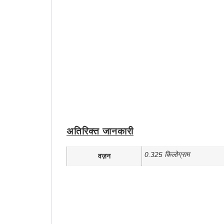
अतिरिक्त जानकारी
0.325 किलोग्राम
वज़न