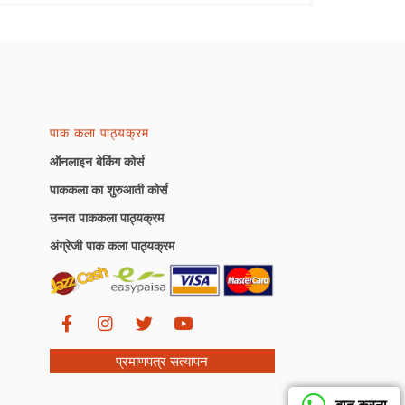
पाक कला पाठ्यक्रम
ऑनलाइन बेकिंग कोर्स
पाककला का शुरुआती कोर्स
उन्नत पाककला पाठ्यक्रम
अंग्रेजी पाक कला पाठ्यक्रम
प्रमाणपत्र सत्यापन