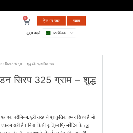
0
ऐप्स पर जाएं
खाता
मुद्रा बदलें
₨ पीकेआर
गोल्डन सिरप 325 ग्राम – शुद्ध और प्रामाणिक स्वाद
्डन सिरप 325 ग्राम – शुद्ध
यह एक प्रीमियम, पूरी तरह से प्राकृतिक एम्बर सिरप है जो
एकदम सही है। बिना किसी कृत्रिम प्रिजर्वेटिव के शुद्ध