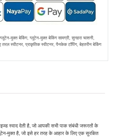
ग्लूटेन-मुक्त बेकिंग
,
ग्लूटेन-मुक्त बेकिंग सामग्री
,
सुनहरा चाशनी
,
िए तरल स्वीटनर
,
प्राकृतिक स्वीटनर
,
पैनकेक टॉपिंग
,
बेहतरीन बेकिंग
ज्ड स्वाद देती है, जो आपकी सभी पाक संबंधी जरूरतों के
टेन-मुक्त है, जो इसे हर तरह के आहार के लिए एक सुरक्षित