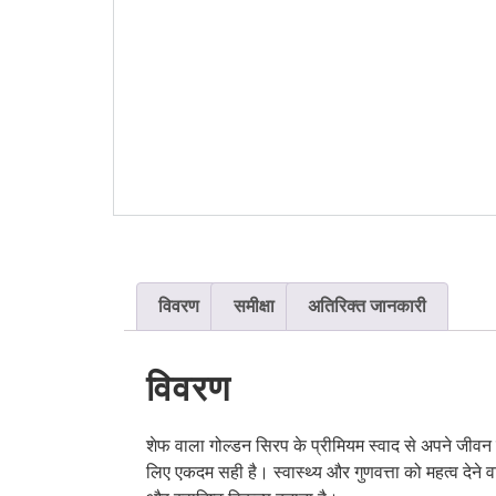
विवरण
समीक्षा
अतिरिक्त जानकारी
विवरण
शेफ वाला गोल्डन सिरप के प्रीमियम स्वाद से अपने जीवन
लिए एकदम सही है। स्वास्थ्य और गुणवत्ता को महत्व देने 