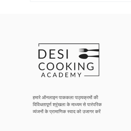
हमारे ऑनलाइन पाककला पाठ्यक्रमों की
विविधतापूर्ण श्रृंखला के माध्यम से पारंपरिक
व्यंजनों के प्रामाणिक स्वाद को उजागर करें