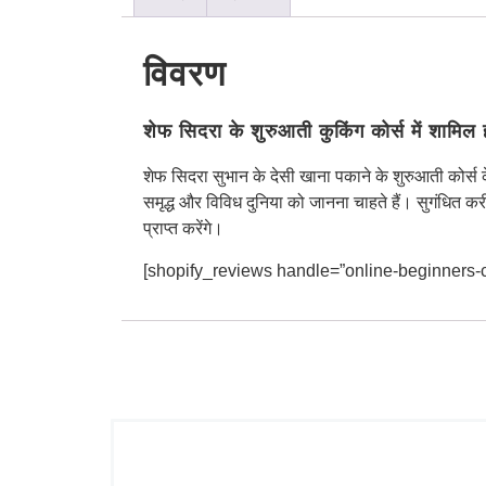
विवरण
शेफ सिदरा के शुरुआती कुकिंग कोर्स में शामिल ह
शेफ सिदरा सुभान के देसी खाना पकाने के शुरुआती कोर्स
समृद्ध और विविध दुनिया को जानना चाहते हैं। सुगंधित क
प्राप्त करेंगे।
[shopify_reviews handle=”online-beginners-c