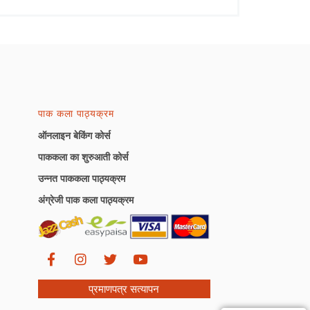
पाक कला पाठ्यक्रम
ऑनलाइन बेकिंग कोर्स
पाककला का शुरुआती कोर्स
उन्नत पाककला पाठ्यक्रम
अंग्रेजी पाक कला पाठ्यक्रम
प्रमाणपत्र सत्यापन