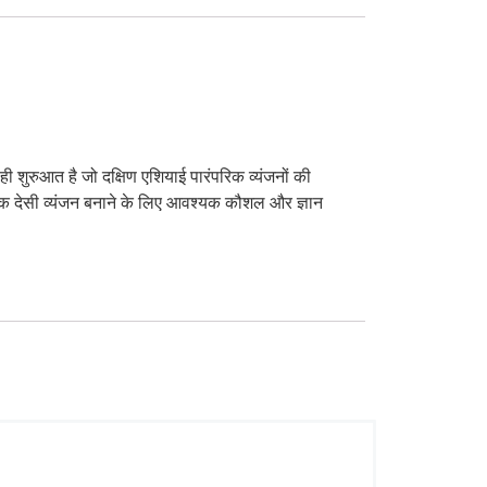
शुरुआत है जो दक्षिण एशियाई पारंपरिक व्यंजनों की
ाणिक देसी व्यंजन बनाने के लिए आवश्यक कौशल और ज्ञान