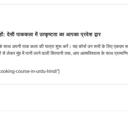
ों: देसी पाककला में उत्कृष्टता का आपका प्रवेश द्वार
 के साथ अपनी पाक कला की यात्रा शुरू करें। यह कोर्स उन सभी के लिए एकदम सही 
री से लेकर मुंह में पानी लाने वाली बिरयानी तक, आप आत्मविश्वास के साथ प्राम
ooking-course-in-urdu-hindi”]