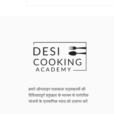
हमारे ऑनलाइन पाककला पाठ्यक्रमों की
विविधतापूर्ण श्रृंखला के माध्यम से पारंपरिक
व्यंजनों के प्रामाणिक स्वाद को उजागर करें