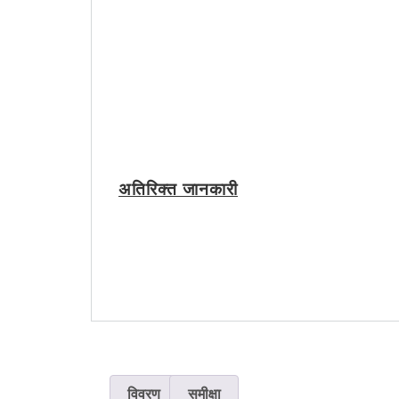
अतिरिक्त जानकारी
विवरण
समीक्षा