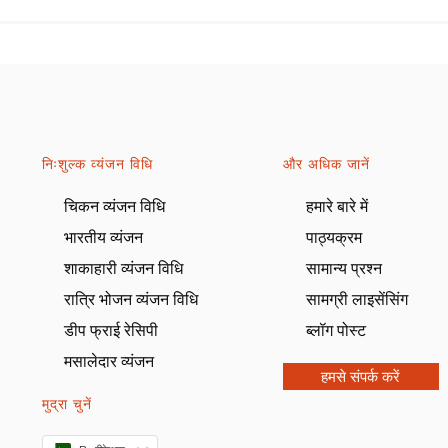
निःशुल्क व्यंजन विधि
और अधिक जानें
चिकन व्यंजन विधि
हमारे बारे में
भारतीय व्यंजन
पाठ्यक्रम
शाकाहारी व्यंजन विधि
सामान्य प्रश्न
रात्रि भोजन व्यंजन विधि
सामग्री लाइसेंसिंग
डीप फ्राई रेसिपी
ब्लॉग पोस्ट
मसालेदार व्यंजन
हमसे संपर्क करें
मुद्रा चुनें