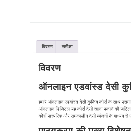
विवरण
समीक्षा
विवरण
ऑनलाइन एडवांस्ड देसी कु
हमारे ऑनलाइन एडवांस्ड देसी कुकिंग कोर्स के साथ प्राम
ऑनलाइन डिजिटल
यह कोर्स देसी खाना पकाने की जटिल 
कोर्स पारंपरिक और समकालीन देसी व्यंजनों के माध्यम से
पाठ्यक्रम की मुख्य विशेषता