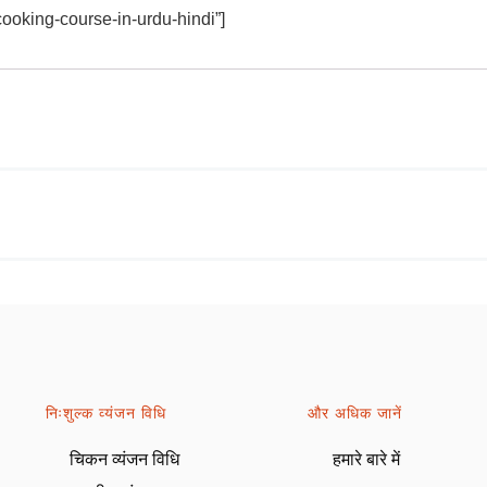
ooking-course-in-urdu-hindi”]
निःशुल्क व्यंजन विधि
और अधिक जानें
चिकन व्यंजन विधि
हमारे बारे में