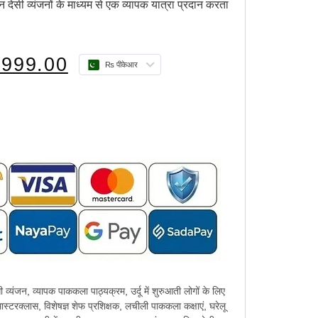
देसी व्यंजनों के माध्यम से एक व्यापक यात्रा प्रदान करता
,999.00
₨ पीकेआर
ी व्यंजन
,
व्यापक पाककला पाठ्यक्रम
,
उर्दू में शुरुआती लोगों के लिए
मास्टरक्लास
,
विशेषज्ञ शेफ प्रशिक्षक
,
लचीली पाककला कक्षाएं
,
घरेलू