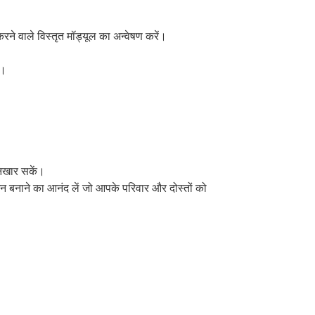
े वाले विस्तृत मॉड्यूल का अन्वेषण करें।
ै।
िखार सकें।
जन बनाने का आनंद लें जो आपके परिवार और दोस्तों को