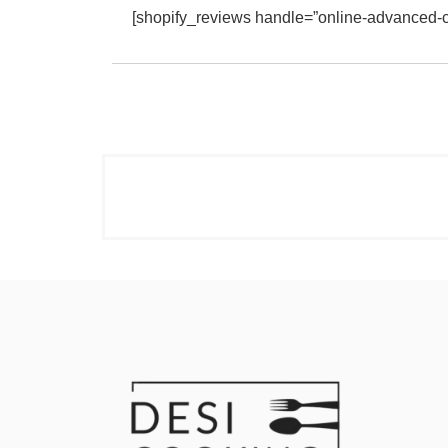
[shopify_reviews handle=”online-advanced-c