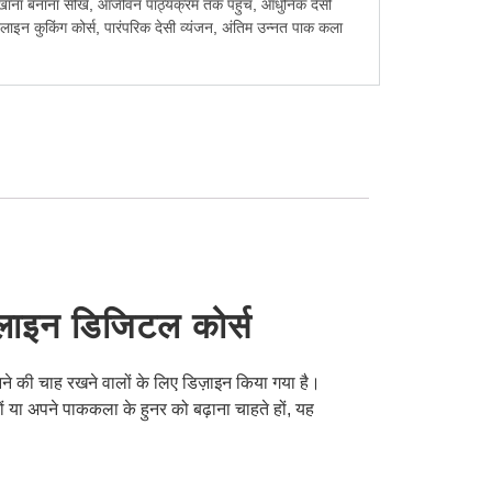
ाना बनाना सीखें
,
आजीवन पाठ्यक्रम तक पहुंच
,
आधुनिक देसी
ाइन कुकिंग कोर्स
,
पारंपरिक देसी व्यंजन
,
अंतिम उन्नत पाक कला
नलाइन डिजिटल कोर्स
नने की चाह रखने वालों के लिए डिज़ाइन किया गया है।
या अपने पाककला के हुनर को बढ़ाना चाहते हों, यह