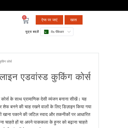
0
ऐप्स पर जाएं
खाता
मुद्रा बदलें
₨ पीकेआर
कुकिंग कोर्स
 ऑनलाइन एडवांस्ड कुकिंग कोर्स
 कोर्स के साथ प्रामाणिक देसी व्यंजन बनाना सीखें। यह
और शेफ बनने की चाह रखने वालों के लिए डिज़ाइन किया गया
सी खाना पकाने की जटिल स्वाद और तकनीकों पर आधारित
 चाहते हों या अपने पाककला के हुनर को बढ़ाना चाहते