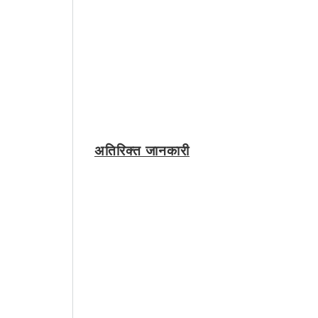
अतिरिक्त जानकारी