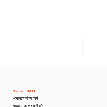
पाक कला पाठ्यक्रम
ऑनलाइन बेकिंग कोर्स
पाककला का शुरुआती कोर्स