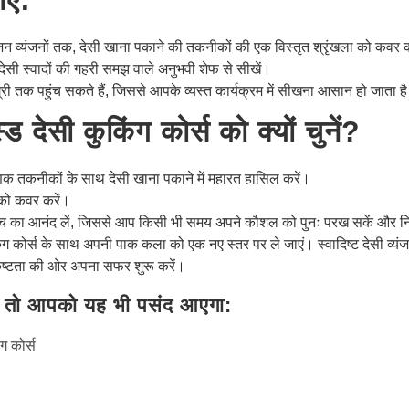
 व्यंजनों तक, देसी खाना पकाने की तकनीकों की एक विस्तृत श्रृंखला को कवर करन
 देसी स्वादों की गहरी समझ वाले अनुभवी शेफ से सीखें।
ी तक पहुंच सकते हैं, जिससे आपके व्यस्त कार्यक्रम में सीखना आसान हो जाता ह
देसी कुकिंग कोर्स को क्यों चुनें?
ाणिक तकनीकों के साथ देसी खाना पकाने में महारत हासिल करें।
 को कवर करें।
ंच का आनंद लें, जिससे आप किसी भी समय अपने कौशल को पुनः परख सकें और न
ग कोर्स के साथ अपनी पाक कला को एक नए स्तर पर ले जाएं। स्वादिष्ट देसी व्यं
्कृष्टता की ओर अपना सफर शुरू करें।
 तो आपको यह भी पसंद आएगा:
ंग कोर्स