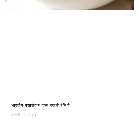
भारतीय मसालेदार दाल मखनी रेसिपी
फ़रवरी 12, 2023