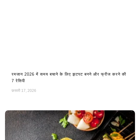
रमजान 2026 में समय बचाने के लिए झटपट बनने और फ्रीज करने की
7 रेसिपी
फ़रवरी 17, 2026