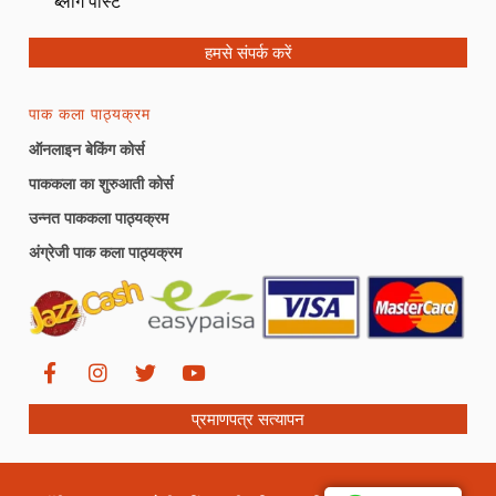
ब्लॉग पोस्ट
हमसे संपर्क करें
पाक कला पाठ्यक्रम
ऑनलाइन बेकिंग कोर्स
पाककला का शुरुआती कोर्स
उन्नत पाककला पाठ्यक्रम
अंग्रेजी पाक कला पाठ्यक्रम
प्रमाणपत्र सत्यापन