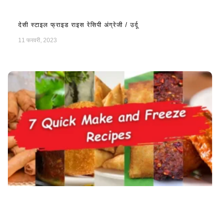
देसी स्टाइल फ्राइड राइस रेसिपी अंग्रेजी / उर्दू
11 फरवरी, 2023