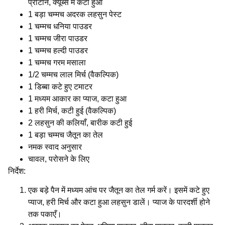
प्रोटीन, क्यूब्स में कटा हुआ
1 बड़ा चम्मच अदरक लहसुन पेस्ट
1 चम्मच धनिया पाउडर
1 चम्मच जीरा पाउडर
1 चम्मच हल्दी पाउडर
1 चम्मच गरम मसाला
1/2 चम्मच लाल मिर्च (वैकल्पिक)
1 डिब्बा कटे हुए टमाटर
1 मध्यम आकार का प्याज, कटा हुआ
1 हरी मिर्च, कटी हुई (वैकल्पिक)
2 लहसुन की कलियाँ, बारीक कटी हुई
1 बड़ा चम्मच जैतून का तेल
नमक स्वाद अनुसार
चावल, परोसने के लिए
निर्देश:
एक बड़े पैन में मध्यम आंच पर जैतून का तेल गर्म करें। इसमें कटे हुए
प्याज, हरी मिर्च और कटा हुआ लहसुन डालें। प्याज के पारदर्शी होने
तक पकाएँ।