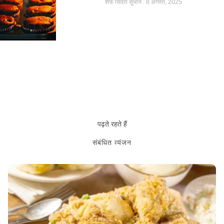
शेफ सिदरा सुभान
8 अगस्त, 2025
पढ़ते रहते हैं
संबंधित व्यंजन