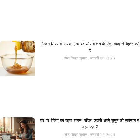
गोल्डन सिरप के उपयोग, फायदे और बेकिंग के लिए शहद से बेहतर क्यों
है
शेफ सिदरा सुभान
जनवरी 22, 2026
घर पर बेकिंग का बढ़ता चलन: महिला उद्यमी अपने जुनून को व्यवसाय में
बदल रही हैं
शेफ सिदरा सुभान
जनवरी 17, 2026