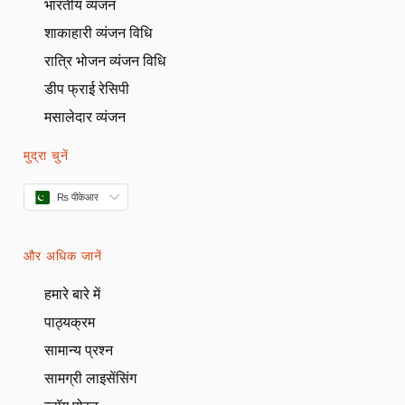
भारतीय व्यंजन
शाकाहारी व्यंजन विधि
रात्रि भोजन व्यंजन विधि
डीप फ्राई रेसिपी
मसालेदार व्यंजन
मुद्रा चुनें
₨ पीकेआर
और अधिक जानें
हमारे बारे में
पाठ्यक्रम
सामान्य प्रश्न
सामग्री लाइसेंसिंग