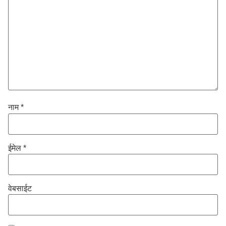
नाम
*
ईमेल
*
वेबसाईट