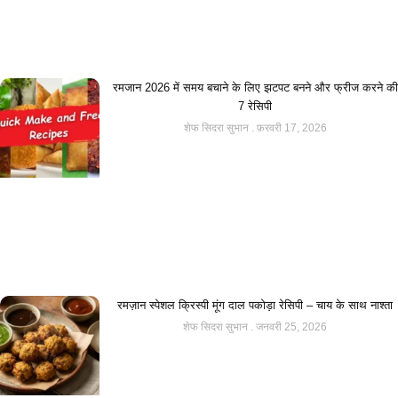
रमजान 2026 में समय बचाने के लिए झटपट बनने और फ्रीज करने की
7 रेसिपी
शेफ सिदरा सुभान
फ़रवरी 17, 2026
रमज़ान स्पेशल क्रिस्पी मूंग दाल पकोड़ा रेसिपी – चाय के साथ नाश्ता
शेफ सिदरा सुभान
जनवरी 25, 2026