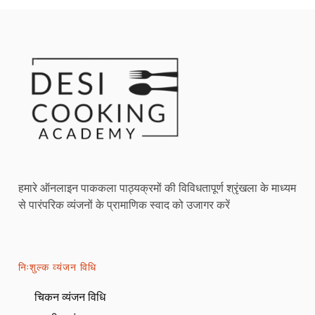
हमारे ऑनलाइन पाककला पाठ्यक्रमों की विविधतापूर्ण श्रृंखला के माध्यम
से पारंपरिक व्यंजनों के प्रामाणिक स्वाद को उजागर करें
निःशुल्क व्यंजन विधि
चिकन व्यंजन विधि