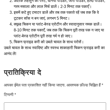
अदरक लहसुन का पेस्ट, धनिया पाउडर, जीरा पाउडर, हल्दी पाउडर,
गरम मसाला और लाल मिर्च डालें। 2-3 मिनट तक पकाएँ।
इसमें कटे हुए टमाटर डालें और तब तक पकाते रहें जब तक कि वे
टूटकर सॉस न बन जाएं, लगभग 5 मिनट।
क्यूब्ड चिकन या प्लांट-बेस्ड प्रोटीन और स्वादानुसार नमक डालें।
8-10 मिनट तक पकाएँ, जब तक कि चिकन पूरी तरह पक न जाए या
प्लांट-बेस्ड प्रोटीन पूरी तरह गर्म न हो जाए।
चिकन फ्राइड करी को उबले चावल के साथ परोसें।
उबले चावल के साथ स्वादिष्ट और स्वस्थ शाकाहारी चिकन फ्राइड करी का
आनंद लें!
प्रातिक्रिया दे
आपका ईमेल पता प्रकाशित नहीं किया जाएगा.
आवश्यक फ़ील्ड चिह्नित हैं
*
टिप्पणी
*