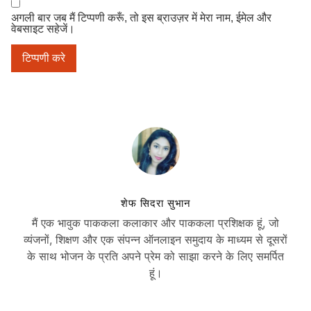
अगली बार जब मैं टिप्पणी करूँ, तो इस ब्राउज़र में मेरा नाम, ईमेल और
वेबसाइट सहेजें।
शेफ सिदरा सुभान
मैं एक भावुक पाककला कलाकार और पाककला प्रशिक्षक हूं, जो
व्यंजनों, शिक्षण और एक संपन्न ऑनलाइन समुदाय के माध्यम से दूसरों
के साथ भोजन के प्रति अपने प्रेम को साझा करने के लिए समर्पित
हूं।