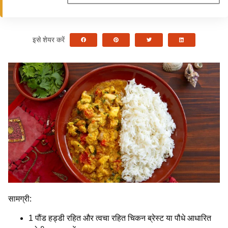
इसे शेयर करें
सामग्री:
1 पौंड हड्डी रहित और त्वचा रहित चिकन ब्रेस्ट या पौधे आधारित