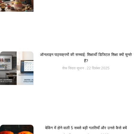
ऑनलाइन पाठ्यक्रमों की सच्चाई: शिक्षार्थी डिजिटल शिक्षा क्यों चुनते
हैं?
शेफ सिदरा सुभान
22 दिसंबर 2025
बेकिंग में होने वाली 5 सबसे बड़ी गलतियाँ और उनसे कैसे बचें