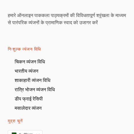
हमारे ऑनलाइन पाककला पाठ्यक्रमों की विविधतापूर्ण श्रृंखला के माध्यम
से पारंपरिक व्यंजनों के प्रामाणिक स्वाद को उजागर करें
निःशुल्क व्यंजन विधि
चिकन व्यंजन विधि
भारतीय व्यंजन
शाकाहारी व्यंजन विधि
रात्रि भोजन व्यंजन विधि
डीप फ्राई रेसिपी
मसालेदार व्यंजन
मुद्रा चुनें