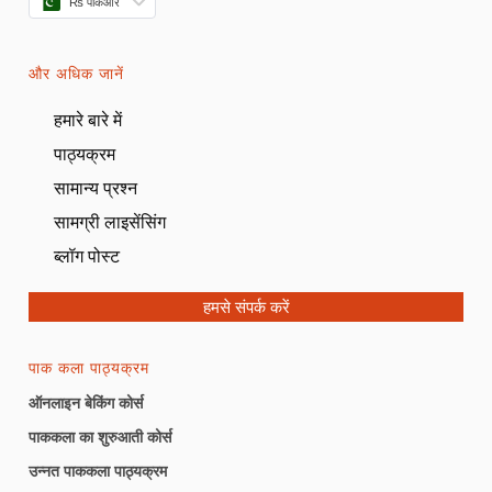
₨ पीकेआर
और अधिक जानें
हमारे बारे में
पाठ्यक्रम
सामान्य प्रश्न
सामग्री लाइसेंसिंग
ब्लॉग पोस्ट
हमसे संपर्क करें
पाक कला पाठ्यक्रम
ऑनलाइन बेकिंग कोर्स
पाककला का शुरुआती कोर्स
उन्नत पाककला पाठ्यक्रम