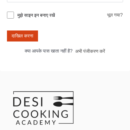
भूल गया?
मुझे साइन इन बनाए रखें
दाखिल करना
क्या आपके पास खाता नहीं है?
अभी पंजीकरण करें