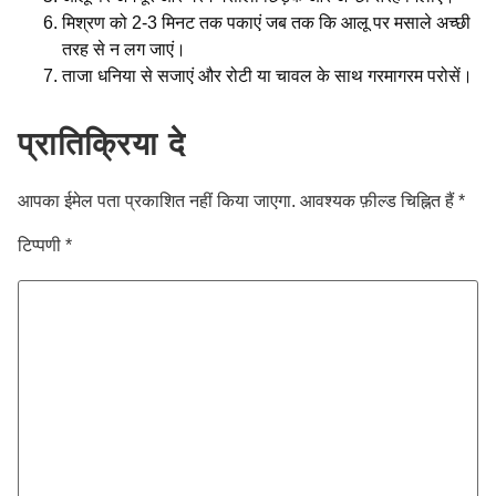
मिश्रण को 2-3 मिनट तक पकाएं जब तक कि आलू पर मसाले अच्छी
तरह से न लग जाएं।
ताजा धनिया से सजाएं और रोटी या चावल के साथ गरमागरम परोसें।
प्रातिक्रिया दे
आपका ईमेल पता प्रकाशित नहीं किया जाएगा.
आवश्यक फ़ील्ड चिह्नित हैं
*
टिप्पणी
*