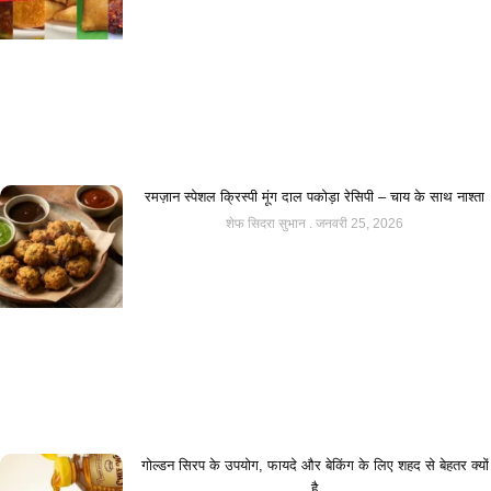
रमज़ान स्पेशल क्रिस्पी मूंग दाल पकोड़ा रेसिपी – चाय के साथ नाश्ता
शेफ सिदरा सुभान
जनवरी 25, 2026
गोल्डन सिरप के उपयोग, फायदे और बेकिंग के लिए शहद से बेहतर क्यों
है