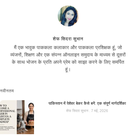
शेफ सिदरा सुभान
मैं एक भावुक पाककला कलाकार और पाककला प्रशिक्षक हूं, जो
व्यंजनों, शिक्षण और एक संपन्न ऑनलाइन समुदाय के माध्यम से दूसरों
के साथ भोजन के प्रति अपने प्रेम को साझा करने के लिए समर्पित
हूं।
नवीनतम
पाकिस्तान में पेशेवर बेकर कैसे बनें: एक संपूर्ण मार्गदर्शिका
शेफ सिदरा सुभान
7 मई, 2026