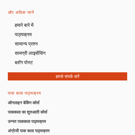
और अधिक जानें
हमारे बारे में
पाठ्यक्रम
सामान्य प्रश्न
सामग्री लाइसेंसिंग
ब्लॉग पोस्ट
हमसे संपर्क करें
पाक कला पाठ्यक्रम
ऑनलाइन बेकिंग कोर्स
पाककला का शुरुआती कोर्स
उन्नत पाककला पाठ्यक्रम
अंग्रेजी पाक कला पाठ्यक्रम