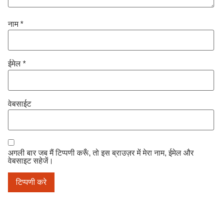
नाम
*
ईमेल
*
वेबसाईट
अगली बार जब मैं टिप्पणी करूँ, तो इस ब्राउज़र में मेरा नाम, ईमेल और
वेबसाइट सहेजें।