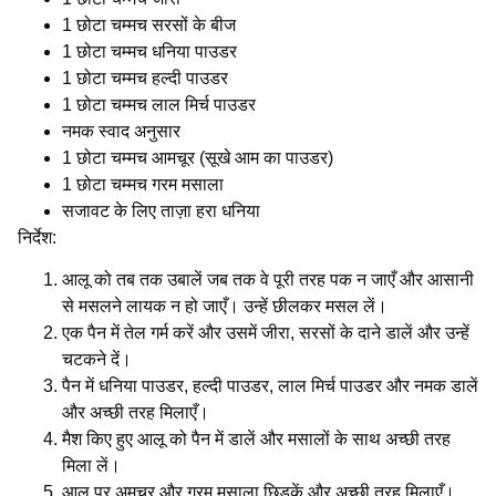
1 छोटा चम्मच सरसों के बीज
1 छोटा चम्मच धनिया पाउडर
1 छोटा चम्मच हल्दी पाउडर
1 छोटा चम्मच लाल मिर्च पाउडर
नमक स्वाद अनुसार
1 छोटा चम्मच आमचूर (सूखे आम का पाउडर)
1 छोटा चम्मच गरम मसाला
सजावट के लिए ताज़ा हरा धनिया
निर्देश:
आलू को तब तक उबालें जब तक वे पूरी तरह पक न जाएँ और आसानी
से मसलने लायक न हो जाएँ। उन्हें छीलकर मसल लें।
एक पैन में तेल गर्म करें और उसमें जीरा, सरसों के दाने डालें और उन्हें
चटकने दें।
पैन में धनिया पाउडर, हल्दी पाउडर, लाल मिर्च पाउडर और नमक डालें
और अच्छी तरह मिलाएँ।
मैश किए हुए आलू को पैन में डालें और मसालों के साथ अच्छी तरह
मिला लें।
आलू पर अमचूर और गरम मसाला छिड़कें और अच्छी तरह मिलाएँ।