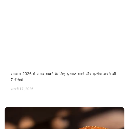
रमजान 2026 में समय बचाने के लिए झटपट बनने और फ्रीज करने की
7 रेसिपी
फ़रवरी 17, 2026