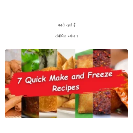
पढ़ते रहते हैं
संबंधित व्यंजन