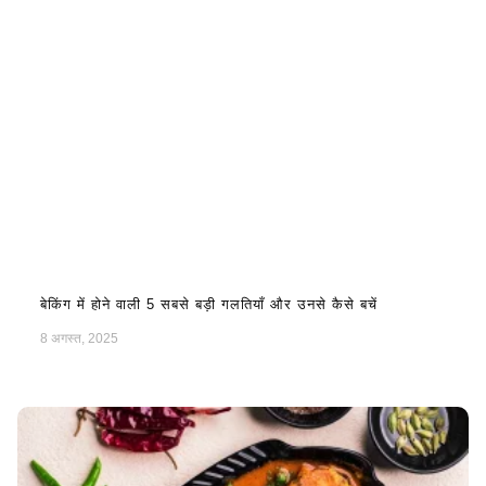
बेकिंग में होने वाली 5 सबसे बड़ी गलतियाँ और उनसे कैसे बचें
8 अगस्त, 2025