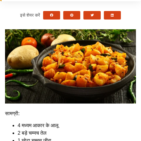
इसे शेयर करें
सामग्री:
4 मध्यम आकार के आलू
2 बड़े चम्मच तेल
1 छोटा चम्मच जीरा