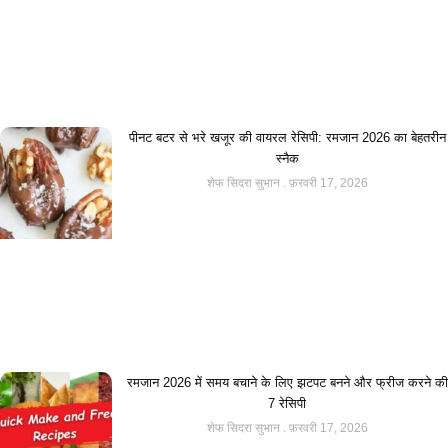
पीनट बटर से भरे खजूर की वायरल रेसिपी: रमजान 2026 का बेहतरीन
स्नैक
शेफ सिदरा सुभान
फ़रवरी 17, 2026
रमजान 2026 में समय बचाने के लिए झटपट बनने और फ्रीज करने की
7 रेसिपी
शेफ सिदरा सुभान
फ़रवरी 17, 2026