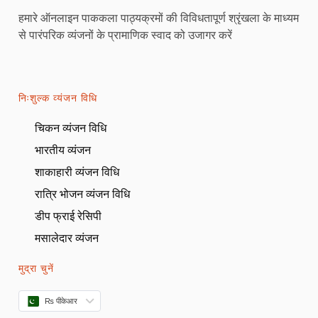
हमारे ऑनलाइन पाककला पाठ्यक्रमों की विविधतापूर्ण श्रृंखला के माध्यम
से पारंपरिक व्यंजनों के प्रामाणिक स्वाद को उजागर करें
निःशुल्क व्यंजन विधि
चिकन व्यंजन विधि
भारतीय व्यंजन
शाकाहारी व्यंजन विधि
रात्रि भोजन व्यंजन विधि
डीप फ्राई रेसिपी
मसालेदार व्यंजन
मुद्रा चुनें
₨ पीकेआर