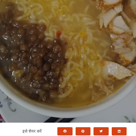
इसे शेयर करें