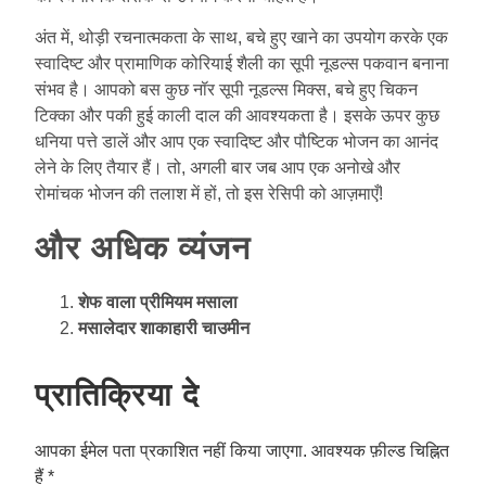
अंत में, थोड़ी रचनात्मकता के साथ, बचे हुए खाने का उपयोग करके एक
स्वादिष्ट और प्रामाणिक कोरियाई शैली का सूपी नूडल्स पकवान बनाना
संभव है। आपको बस कुछ नॉर सूपी नूडल्स मिक्स, बचे हुए चिकन
टिक्का और पकी हुई काली दाल की आवश्यकता है। इसके ऊपर कुछ
धनिया पत्ते डालें और आप एक स्वादिष्ट और पौष्टिक भोजन का आनंद
लेने के लिए तैयार हैं। तो, अगली बार जब आप एक अनोखे और
रोमांचक भोजन की तलाश में हों, तो इस रेसिपी को आज़माएँ!
और अधिक व्यंजन
शेफ वाला प्रीमियम मसाला
मसालेदार शाकाहारी चाउमीन
प्रातिक्रिया दे
आपका ईमेल पता प्रकाशित नहीं किया जाएगा.
आवश्यक फ़ील्ड चिह्नित
हैं
*