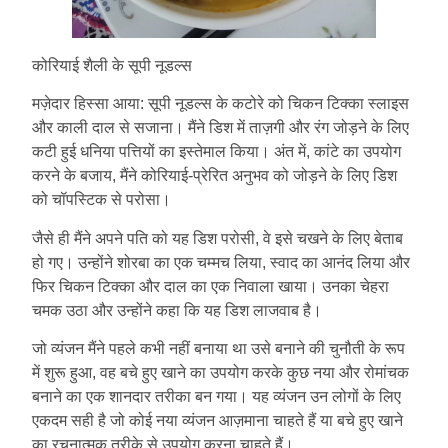
कोरियाई शैली के सूपी नूडल्स
मज़ेदार हिस्सा आया: सूपी नूडल्स के कटोरे को चिकन टिक्का स्लाइस
और काली दाल से सजाना। मैंने डिश में ताज़गी और रंग जोड़ने के लिए
कटी हुई धनिया पत्तियों का इस्तेमाल किया। अंत में, कांटे का उपयोग
करने के बजाय, मैंने कोरियाई-प्रेरित अनुभव को जोड़ने के लिए डिश
को चॉपस्टिक से परोसा।
जैसे ही मैंने अपने पति को यह डिश परोसी, वे इसे चखने के लिए बेताब
हो गए। उन्होंने शोरबा का एक चम्मच लिया, स्वाद का आनंद लिया और
फिर चिकन टिक्का और दाल का एक निवाला खाया। उनका चेहरा
चमक उठा और उन्होंने कहा कि यह डिश लाजवाब है।
जो व्यंजन मैंने पहले कभी नहीं बनाया था उसे बनाने की चुनौती के रूप
में शुरू हुआ, वह बचे हुए खाने का उपयोग करके कुछ नया और रोमांचक
बनाने का एक शानदार तरीका बन गया। यह व्यंजन उन लोगों के लिए
एकदम सही है जो कोई नया व्यंजन आज़माना चाहते हैं या बचे हुए खाने
का रचनात्मक तरीके से उपयोग करना चाहते हैं।