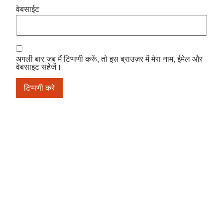
वेबसाईट
अगली बार जब मैं टिप्पणी करूँ, तो इस ब्राउज़र में मेरा नाम, ईमेल और
वेबसाइट सहेजें।