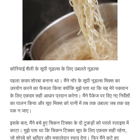
कोरियाई शैली के सूपी नूडल्स के लिए उबलते नूडल्स
पहला कदम शोरबा बनाना था। मैंने नॉर के सूपी नूडल्स मिक्स का
उपयोग करने का फैसला किया क्योंकि मुझे पता था कि यह मेरे पकवान
के लिए एकदम सही आधार प्रदान करेगा। मैंने पैकेज पर दिए गए निर्देशों
का पालन किया और सूप मिक्स को पानी में तब तक उबाला जब तक वह
पक न जाए।
इसके बाद, मैंने बचे हुए चिकन टिक्का के दो टुकड़ों को पतले स्लाइस में
काटा। मुझे पता था कि चिकन टिक्का सूप के लिए एकदम सही रहेगा,
जो शोरबे को धुएँदार और मसालेदार स्वाद देगा। फिर मैंने कटे हुए