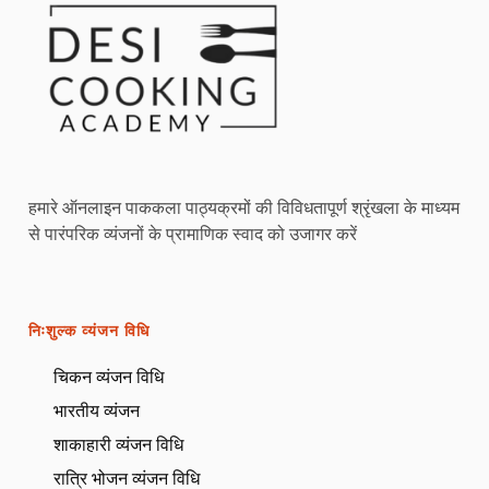
हमारे ऑनलाइन पाककला पाठ्यक्रमों की विविधतापूर्ण श्रृंखला के माध्यम
से पारंपरिक व्यंजनों के प्रामाणिक स्वाद को उजागर करें
निःशुल्क व्यंजन विधि
चिकन व्यंजन विधि
भारतीय व्यंजन
शाकाहारी व्यंजन विधि
रात्रि भोजन व्यंजन विधि