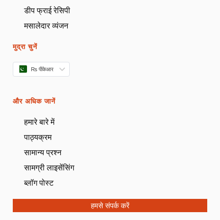
डीप फ्राई रेसिपी
मसालेदार व्यंजन
मुद्रा चुनें
₨ पीकेआर
और अधिक जानें
हमारे बारे में
पाठ्यक्रम
सामान्य प्रश्न
सामग्री लाइसेंसिंग
ब्लॉग पोस्ट
हमसे संपर्क करें