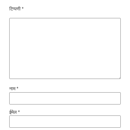
टिप्पणी
*
नाम
*
ईमेल
*