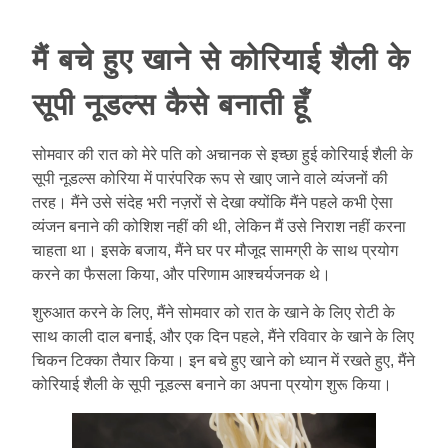
मैं बचे हुए खाने से कोरियाई शैली के
सूपी नूडल्स कैसे बनाती हूँ
सोमवार की रात को मेरे पति को अचानक से इच्छा हुई
कोरियाई शैली के
सूपी नूडल्स
कोरिया में पारंपरिक रूप से खाए जाने वाले व्यंजनों की
तरह। मैंने उसे संदेह भरी नज़रों से देखा क्योंकि मैंने पहले कभी ऐसा
व्यंजन बनाने की कोशिश नहीं की थी, लेकिन मैं उसे निराश नहीं करना
चाहता था। इसके बजाय, मैंने घर पर मौजूद सामग्री के साथ प्रयोग
करने का फैसला किया, और परिणाम आश्चर्यजनक थे।
शुरुआत करने के लिए, मैंने सोमवार को रात के खाने के लिए रोटी के
साथ काली दाल बनाई, और एक दिन पहले, मैंने रविवार के खाने के लिए
चिकन टिक्का तैयार किया। इन बचे हुए खाने को ध्यान में रखते हुए, मैंने
कोरियाई शैली के सूपी नूडल्स बनाने का अपना प्रयोग शुरू किया।