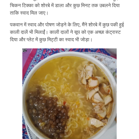
चिकन टिक्का को शोरबे में डाला और कुछ मिनट तक उबलने दिया
ताकि स्वाद मिल जाए।
पकवान में स्वाद और पोषण जोड़ने के लिए, मैंने शोरबे में कुछ पकी हुई
काली दालें भी मिलाईं। काली दालों ने सूप को एक अच्छा कंट्रास्ट
दिया और प्लेट में कुछ मिट्टी का स्वाद भी जोड़ा।