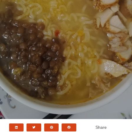
Share