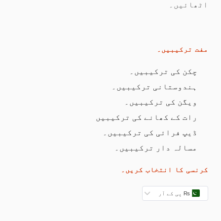
اٹھائیں۔
مفت ترکیبیں۔
چکن کی ترکیبیں۔
ہندوستانی ترکیبیں۔
ویگن کی ترکیبیں۔
رات کے کھانے کی ترکیبیں
ڈیپ فرائی کی ترکیبیں۔
مسالہ دار ترکیبیں۔
کرنسی کا انتخاب کریں۔
₨ پی کے آر