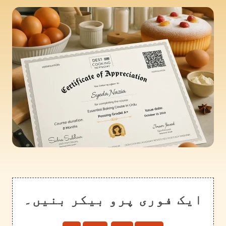
ایک فوری پرو بیکر بنیں۔