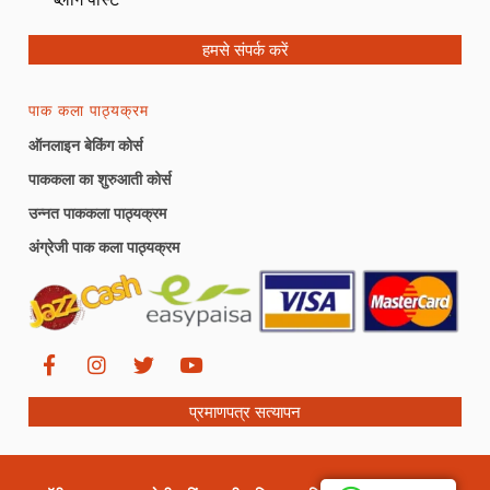
हमसे संपर्क करें
पाक कला पाठ्यक्रम
ऑनलाइन बेकिंग कोर्स
पाककला का शुरुआती कोर्स
उन्नत पाककला पाठ्यक्रम
अंग्रेजी पाक कला पाठ्यक्रम
प्रमाणपत्र सत्यापन