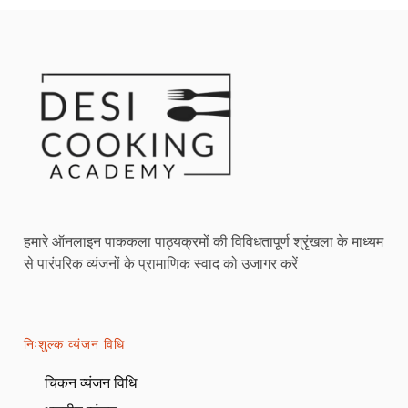
हमारे ऑनलाइन पाककला पाठ्यक्रमों की विविधतापूर्ण श्रृंखला के माध्यम
से पारंपरिक व्यंजनों के प्रामाणिक स्वाद को उजागर करें
निःशुल्क व्यंजन विधि
चिकन व्यंजन विधि