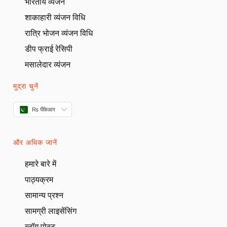
भारतीय व्यंजन
शाकाहारी व्यंजन विधि
रात्रि भोजन व्यंजन विधि
डीप फ्राई रेसिपी
मसालेदार व्यंजन
मुद्रा चुनें
₨ पीकेआर
और अधिक जानें
हमारे बारे में
पाठ्यक्रम
सामान्य प्रश्न
सामग्री लाइसेंसिंग
ब्लॉग पोस्ट