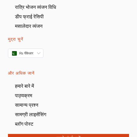
रात्रि भोजन व्यंजन विधि
डीप फ्राई रेसिपी
मसालेदार व्यंजन
मुद्रा चुनें
₨ पीकेआर
और अधिक जानें
हमारे बारे में
पाठ्यक्रम
सामान्य प्रश्न
सामग्री लाइसेंसिंग
ब्लॉग पोस्ट