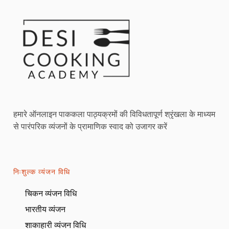
हमारे ऑनलाइन पाककला पाठ्यक्रमों की विविधतापूर्ण श्रृंखला के माध्यम
से पारंपरिक व्यंजनों के प्रामाणिक स्वाद को उजागर करें
निःशुल्क व्यंजन विधि
चिकन व्यंजन विधि
भारतीय व्यंजन
शाकाहारी व्यंजन विधि