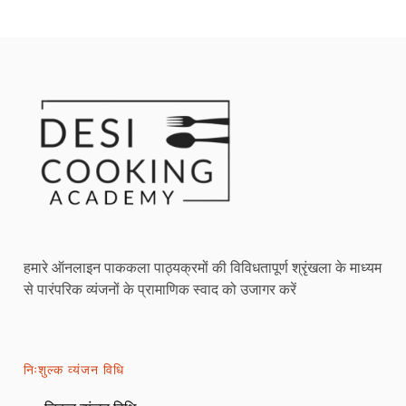
हमारे ऑनलाइन पाककला पाठ्यक्रमों की विविधतापूर्ण श्रृंखला के माध्यम
से पारंपरिक व्यंजनों के प्रामाणिक स्वाद को उजागर करें
निःशुल्क व्यंजन विधि