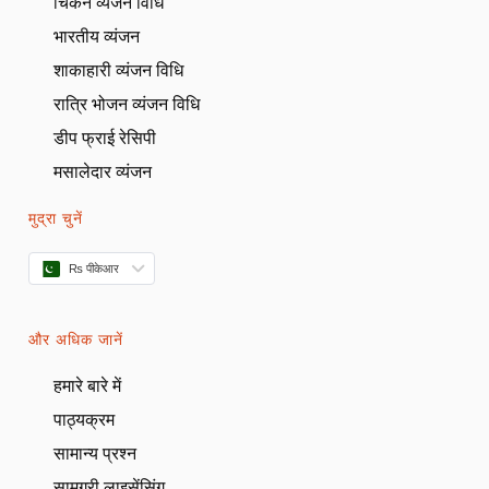
चिकन व्यंजन विधि
भारतीय व्यंजन
शाकाहारी व्यंजन विधि
रात्रि भोजन व्यंजन विधि
डीप फ्राई रेसिपी
मसालेदार व्यंजन
मुद्रा चुनें
₨ पीकेआर
और अधिक जानें
हमारे बारे में
पाठ्यक्रम
सामान्य प्रश्न
सामग्री लाइसेंसिंग