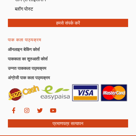
ब्लॉग पोस्ट
हमसे संपर्क करें
पाक कला पाठ्यक्रम
ऑनलाइन बेकिंग कोर्स
पाककला का शुरुआती कोर्स
उन्नत पाककला पाठ्यक्रम
अंग्रेजी पाक कला पाठ्यक्रम
प्रमाणपत्र सत्यापन