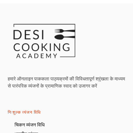
हमारे ऑनलाइन पाककला पाठ्यक्रमों की विविधतापूर्ण श्रृंखला के माध्यम
से पारंपरिक व्यंजनों के प्रामाणिक स्वाद को उजागर करें
निःशुल्क व्यंजन विधि
चिकन व्यंजन विधि