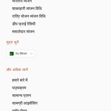
भारतीय व्यंजन
शाकाहारी व्यंजन विधि
रात्रि भोजन व्यंजन विधि
डीप फ्राई रेसिपी
मसालेदार व्यंजन
मुद्रा चुनें
₨ पीकेआर
और अधिक जानें
हमारे बारे में
पाठ्यक्रम
सामान्य प्रश्न
सामग्री लाइसेंसिंग
ब्लॉग पोस्ट