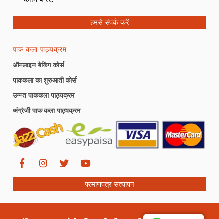
हमसे संपर्क करें
पाक कला पाठ्यक्रम
ऑनलाइन बेकिंग कोर्स
पाककला का शुरुआती कोर्स
उन्नत पाककला पाठ्यक्रम
अंग्रेजी पाक कला पाठ्यक्रम
प्रमाणपत्र सत्यापन