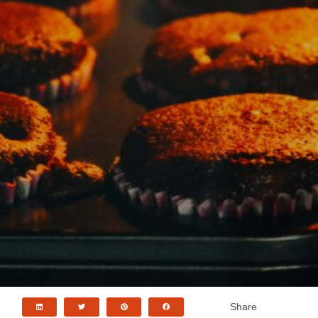
Share