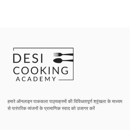
हमारे ऑनलाइन पाककला पाठ्यक्रमों की विविधतापूर्ण श्रृंखला के माध्यम
से पारंपरिक व्यंजनों के प्रामाणिक स्वाद को उजागर करें