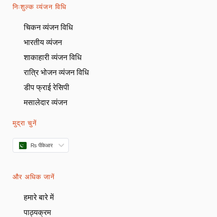
निःशुल्क व्यंजन विधि
चिकन व्यंजन विधि
भारतीय व्यंजन
शाकाहारी व्यंजन विधि
रात्रि भोजन व्यंजन विधि
डीप फ्राई रेसिपी
मसालेदार व्यंजन
मुद्रा चुनें
₨ पीकेआर
और अधिक जानें
हमारे बारे में
पाठ्यक्रम