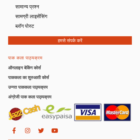
सामान्य प्रश्न
सामग्री लाइसेंसिंग
ब्लॉग पोस्ट
हमसे संपर्क करें
पाक कला पाठ्यक्रम
ऑनलाइन बेकिंग कोर्स
पाककला का शुरुआती कोर्स
उन्नत पाककला पाठ्यक्रम
अंग्रेजी पाक कला पाठ्यक्रम