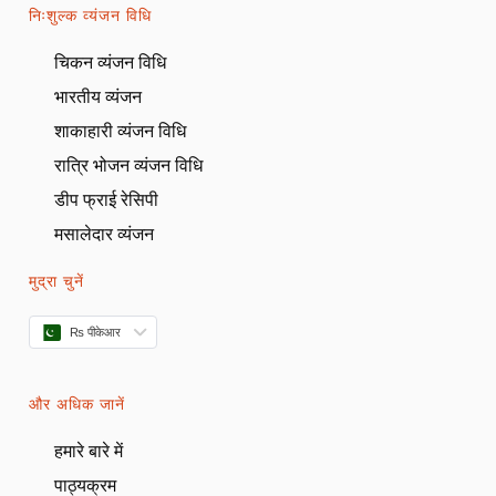
निःशुल्क व्यंजन विधि
चिकन व्यंजन विधि
भारतीय व्यंजन
शाकाहारी व्यंजन विधि
रात्रि भोजन व्यंजन विधि
डीप फ्राई रेसिपी
मसालेदार व्यंजन
मुद्रा चुनें
₨ पीकेआर
और अधिक जानें
हमारे बारे में
पाठ्यक्रम