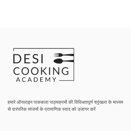
हमारे ऑनलाइन पाककला पाठ्यक्रमों की विविधतापूर्ण श्रृंखला के माध्यम
से पारंपरिक व्यंजनों के प्रामाणिक स्वाद को उजागर करें