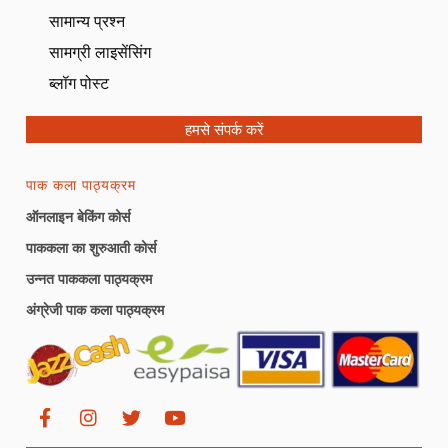
सामान्य प्रश्न
सामग्री लाइसेंसिंग
ब्लॉग पोस्ट
हमसे संपर्क करें
पाक कला पाठ्यक्रम
ऑनलाइन बेकिंग कोर्स
पाककला का शुरुआती कोर्स
उन्नत पाककला पाठ्यक्रम
अंग्रेजी पाक कला पाठ्यक्रम