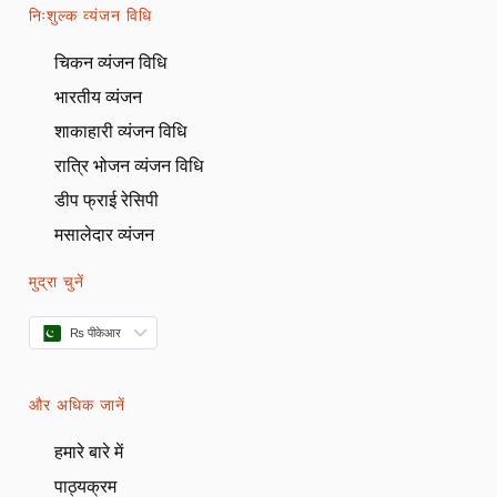
निःशुल्क व्यंजन विधि
चिकन व्यंजन विधि
भारतीय व्यंजन
शाकाहारी व्यंजन विधि
रात्रि भोजन व्यंजन विधि
डीप फ्राई रेसिपी
मसालेदार व्यंजन
मुद्रा चुनें
₨ पीकेआर
और अधिक जानें
हमारे बारे में
पाठ्यक्रम