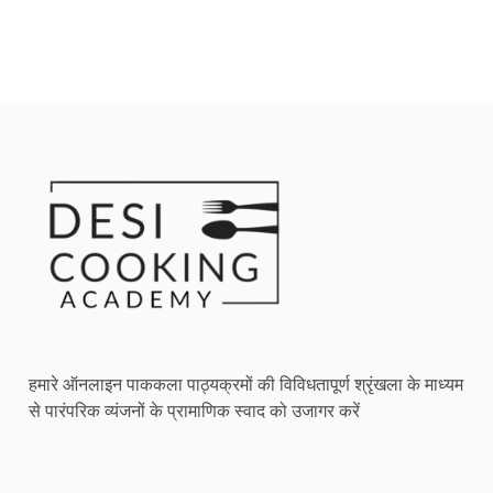
हमारे ऑनलाइन पाककला पाठ्यक्रमों की विविधतापूर्ण श्रृंखला के माध्यम
से पारंपरिक व्यंजनों के प्रामाणिक स्वाद को उजागर करें