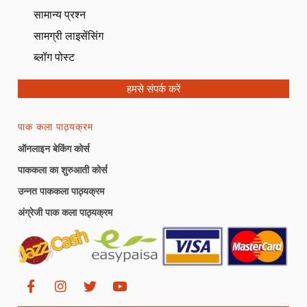
सामान्य प्रश्न
सामग्री लाइसेंसिंग
ब्लॉग पोस्ट
हमसे संपर्क करें
पाक कला पाठ्यक्रम
ऑनलाइन बेकिंग कोर्स
पाककला का शुरुआती कोर्स
उन्नत पाककला पाठ्यक्रम
अंग्रेजी पाक कला पाठ्यक्रम