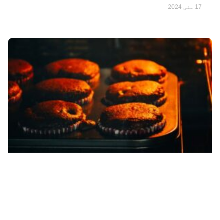
17 مئی 2024